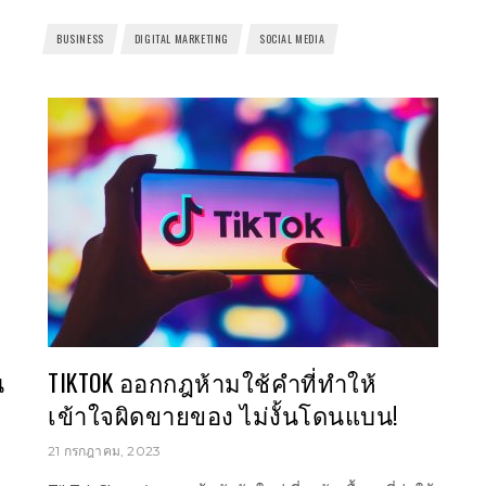
BUSINESS
DIGITAL MARKETING
SOCIAL MEDIA
น
TIKTOK ออกกฎห้ามใช้คำที่ทำให้
เข้าใจผิดขายของ ไม่งั้นโดนแบน!
21 กรกฎาคม, 2023