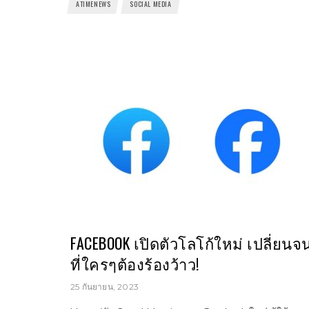
ATIMENEWS
SOCIAL MEDIA
FACEBOOK เปิดตัวโลโก้ใหม่ เปลี่ยนจ
ที่ใครๆต้องร้องว้าว!
25 กันยายน, 2023