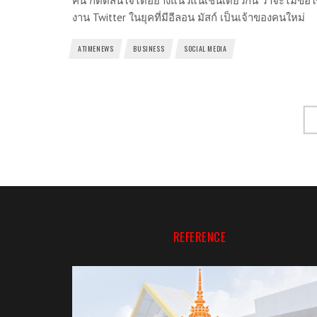
คน ก็ตัดสินใจได้อย่างแน่วแน่เช่นเดียวกัน ว่าจะไม่ขอใ
งาน Twitter ในยุคที่มีอีลอน มัสก์ เป็นเจ้าของคนใหม่
ATIMENEWS
BUSINESS
SOCIAL MEDIA
REFERENCE