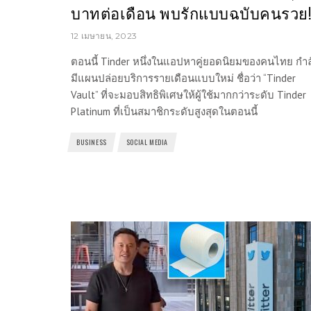
บาทต่อเดือน พบรักแบบฉบับคนรวย!
12 เมษายน, 2023
ตอนนี้ Tinder หนึ่งในแอปหาคู่ยอดนิยมของคนไทย กำล
มีแผนปล่อยบริการรายเดือนแบบใหม่ ชื่อว่า “Tinder
Vault” ที่จะมอบสิทธิพิเศษให้ผู้ใช้มากกว่าระดับ Tinder
Platinum ที่เป็นสมาชิกระดับสูงสุดในตอนนี้
BUSINESS
SOCIAL MEDIA