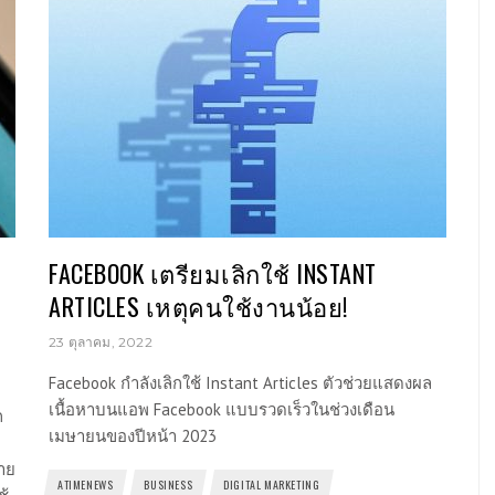
FACEBOOK เตรียมเลิกใช้ INSTANT
ARTICLES เหตุคนใช้งานน้อย!
23 ตุลาคม, 2022
Facebook กำลังเลิกใช้ Instant Articles ตัวช่วยแสดงผล
เนื้อหาบนแอพ Facebook แบบรวดเร็วในช่วงเดือน
ก
เมษายนของปีหน้า 2023
ลาย
ATIMENEWS
BUSINESS
DIGITAL MARKETING