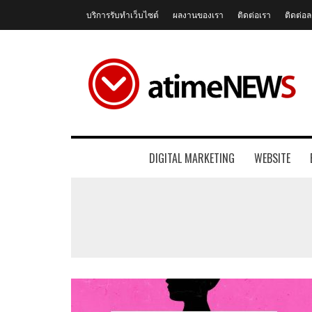
บริการรับทำเว็บไซต์
ผลงานของเรา
ติดต่อเรา
ติดต่
DIGITAL MARKETING
WEBSITE