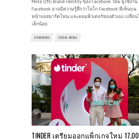
Meta ปรับ Brand Identity ของ Facebook ใหม่ ผู้ใช้งาน
Facebook อาจมีความรู้สึกว่าโลโก Facebook ที่เห็นบน
หน้าจอสมาร์ตโฟน และคอมพิวเตอร์ของตัวเอง เปลี่ยน
เล็กน้อย
ATIMENEWS
SOCIAL MEDIA
TINDER เตรียมออกแพ็กเกจใหม่ 17,0