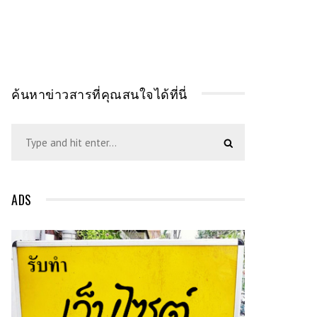
ค้นหาข่าวสารที่คุณสนใจได้ที่นี่
ADS