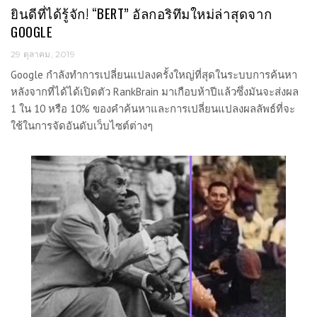
ยินดีที่ได้รู้จัก! “BERT” อัลกอริทึมใหม่ล่าสุดจาก
GOOGLE
29 ตุลาคม, 2019
Google กำลังทำการเปลี่ยนแปลงครั้งใหญ่ที่สุดในระบบการค้นหา
หลังจากที่ได้ได้เปิดตัว RankBrain มาเกือบห้าปีแล้วซึ่งมันจะส่งผล
1 ใน 10 หรือ 10% ของคำค้นหาและการเปลี่ยนแปลงผลลัพธ์ที่จะ
ใช้ในการจัดอันดับเว็บไซต์ต่างๆ