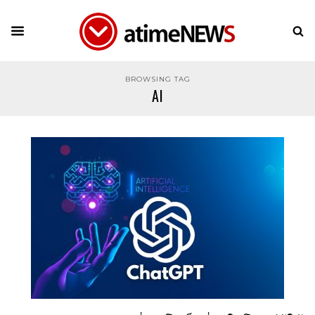
BROWSING TAG
AI