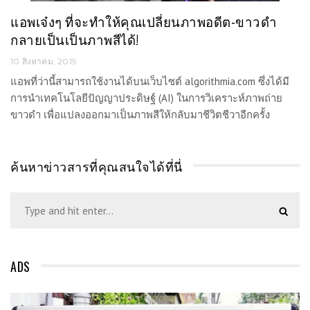
แอพเจ๋งๆ ที่จะทำให้คุณเปลี่ยนภาพอดีต-ขาวดำ
กลายเป็นเป็นภาพสีได้!
10 สิงหาคม, 2019
แอพที่ว่านี้สามารถใช้งานได้บนเว็บไซต์ algorithmia.com ซึ่งได้มี
การนำเทคโนโลยีปัญญาประดิษฐ์ (AI) ในการวิเคราะห์ภาพถ่าย
ขาวดำ เพื่อแปลงออกมาเป็นภาพสีให้กลับมาชีวิตชีวาอีกครั้ง
ค้นหาข่าวสารที่คุณสนใจได้ที่นี่
ADS