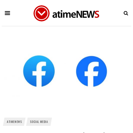
ATIMENEWS
SOCIAL MEDIA