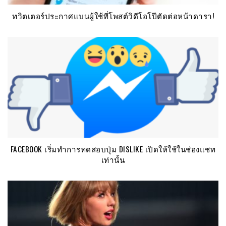
ทวิตเตอร์ประกาศแบนผู้ใช้ที่โพสต์วิดีโอโป๊ตัดต่อหน้าดารา!
FACEBOOK เริ่มทำการทดสอบปุ่ม DISLIKE เปิดให้ใช้ในช่องแชท
เท่านั้น