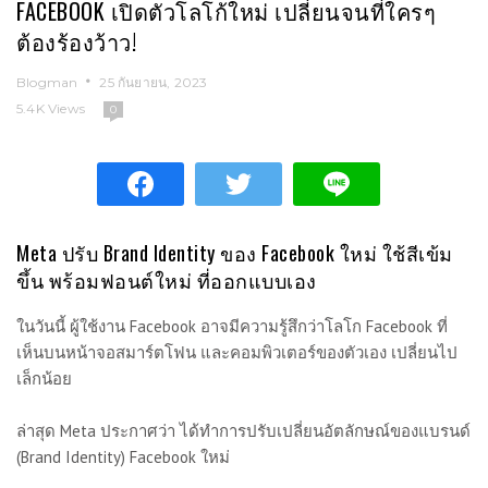
FACEBOOK เปิดตัวโลโก้ใหม่ เปลี่ยนจนที่ใครๆ
ต้องร้องว้าว!
Blogman
25 กันยายน, 2023
5.4K Views
0
Meta ปรับ Brand Identity ของ Facebook ใหม่ ใช้สีเข้ม
ขึ้น พร้อมฟอนต์ใหม่ ที่ออกแบบเอง
ในวันนี้ ผู้ใช้งาน Facebook อาจมีความรู้สึกว่าโลโก Facebook ที่
เห็นบนหน้าจอสมาร์ตโฟน และคอมพิวเตอร์ของตัวเอง เปลี่ยนไป
เล็กน้อย
ล่าสุด Meta ประกาศว่า ได้ทำการปรับเปลี่ยนอัตลักษณ์ของแบรนด์
(Brand Identity) Facebook ใหม่