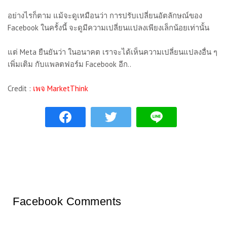
อย่างไรก็ตาม แม้จะดูเหมือนว่า การปรับเปลี่ยนอัตลักษณ์ของ
Facebook ในครั้งนี้ จะดูมีความเปลี่ยนแปลงเพียงเล็กน้อยเท่านั้น
แต่ Meta ยืนยันว่า ในอนาคต เราจะได้เห็นความเปลี่ยนแปลงอื่น ๆ
เพิ่มเติม กับแพลตฟอร์ม Facebook อีก..
Credit :
เพจ MarketThink
Facebook Comments