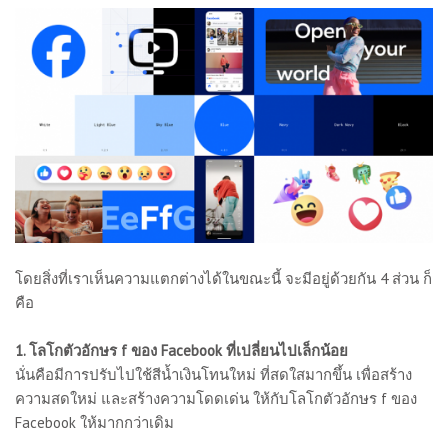
โดยสิ่งที่เราเห็นความแตกต่างได้ในขณะนี้ จะมีอยู่ด้วยกัน 4 ส่วน ก็
คือ
1. โลโกตัวอักษร f ของ Facebook ที่เปลี่ยนไปเล็กน้อย
นั่นคือมีการปรับไปใช้สีน้ำเงินโทนใหม่ ที่สดใสมากขึ้น เพื่อสร้าง
ความสดใหม่ และสร้างความโดดเด่น ให้กับโลโกตัวอักษร f ของ
Facebook ให้มากกว่าเดิม