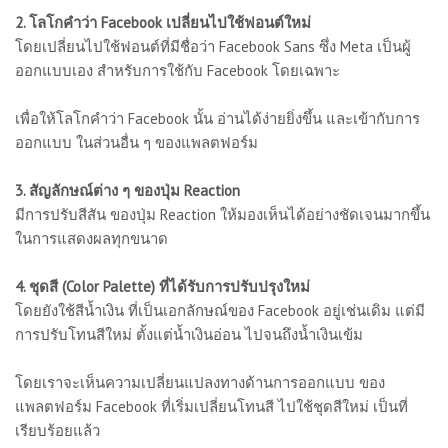
2. โลโกคำว่า Facebook เปลี่ยนไปใช้ฟอนต์ใหม่
โดยเปลี่ยนไปใช้ฟอนต์ที่มีชื่อว่า Facebook Sans ซึ่ง Meta เป็นผู้
ออกแบบเอง สำหรับการใช้กับ Facebook โดยเฉพาะ
เพื่อให้โลโกคำว่า Facebook นั้น อ่านได้ง่ายยิ่งขึ้น และเข้ากับการ
ออกแบบ ในส่วนอื่น ๆ ของแพลตฟอร์ม
3. สัญลักษณ์ต่าง ๆ ของปุ่ม Reaction
มีการปรับสีสัน ของปุ่ม Reaction ให้มองเห็นได้อย่างชัดเจนมากขึ้น
ในการแสดงผลทุกขนาด
4. ชุดสี (Color Palette) ที่ได้รับการปรับปรุงใหม่
โดยยังใช้สีน้ำเงิน ที่เป็นเอกลักษณ์ของ Facebook อยู่เช่นเดิม แต่มี
การปรับโทนสีใหม่ ตั้งแต่น้ำเงินอ่อน ไปจนถึงน้ำเงินเข้ม
โดยเราจะเห็นความเปลี่ยนแปลงทางด้านการออกแบบ ของ
แพลตฟอร์ม Facebook ที่เริ่มเปลี่ยนโทนสี ไปใช้ชุดสีใหม่ เป็นที่
เรียบร้อยแล้ว