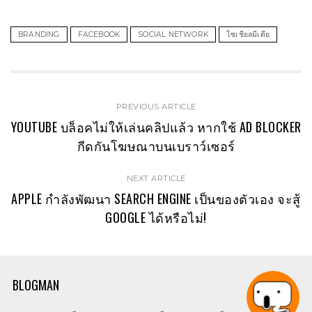
BRANDING
FACEBOOK
SOCIAL NETWORK
โซเชียลมีเดีย
PREVIOUS ARTICLE
YOUTUBE บล็อคไม่ให้เล่นคลิปแล้ว หากใช้ AD BLOCKER
กีดกันโฆษณาบนเบราว์เซอร์
NEXT ARTICLE
APPLE กำลังพัฒนา SEARCH ENGINE เป็นของตัวเอง จะสู้
GOOGLE ได้หรือไม่!
BLOGMAN