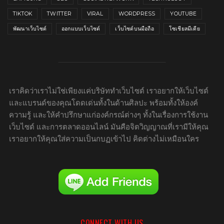
TIKTOK
TWITTER
VIRAL
WORDPRESS
YOUTUBE
พัฒนาเว็บไซต์
ออกแบบเว็บไซต์
เว็บไซต์บนมือถือ
โซเชียลมีเดีย
เราคิดว่าเราไม่ใช่เพียงแค่บริษัททำเว็บไซต์ เราอยากให้เว็บไซต์
และแบรนด์ของคุณโดดเด่นทั้งในด้านศิลปะ พร้อมทั้งให้องค์
ความรู้ และให้คำปรึกษาแก่องค์กรณ์ต่างๆ ทั้งในเรื่องการใช้งาน
เว็บไซต์ และการตลาดออนไลน์ มันคือจิตวิญญาณที่เรามีให้คุณ
เราอยากให้คุณใส่ความเป็นกบฏเข้าไป คิดต่างไม่เหมือนใคร
CONNECT WITH US