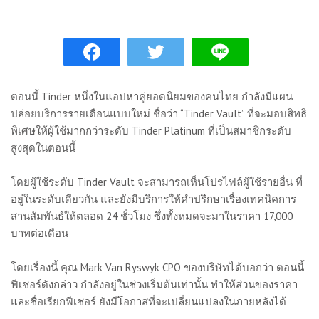
ตอนนี้ Tinder หนึ่งในแอปหาคู่ยอดนิยมของคนไทย กำลังมีแผน
ปล่อยบริการรายเดือนแบบใหม่ ชื่อว่า “Tinder Vault” ที่จะมอบสิทธิ
พิเศษให้ผู้ใช้มากกว่าระดับ Tinder Platinum ที่เป็นสมาชิกระดับ
สูงสุดในตอนนี้
โดยผู้ใช้ระดับ Tinder Vault จะสามารถเห็นโปรไฟล์ผู้ใช้รายอื่น ที่
อยู่ในระดับเดียวกัน และยังมีบริการให้คำปรึกษาเรื่องเทคนิคการ
สานสัมพันธ์ให้ตลอด 24 ชั่วโมง ซึ่งทั้งหมดจะมาในราคา 17,000
บาทต่อเดือน
โดยเรื่องนี้ คุณ Mark Van Ryswyk CPO ของบริษัทได้บอกว่า ตอนนี้
ฟีเชอร์ดังกล่าว กำลังอยู่ในช่วงเริ่มต้นเท่านั้น ทำให้ส่วนของราคา
และชื่อเรียกฟีเชอร์ ยังมีโอกาสที่จะเปลี่ยนแปลงในภายหลังได้