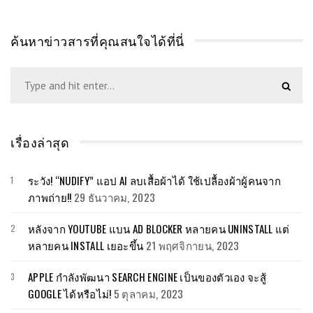
ค้นหาข่าวสารที่คุณสนใจได้ที่นี่
เรื่องล่าสุด
ระวัง! “NUDIFY” แอป AI ลบเสื้อผ้าได้ ใช้เปลื้องผ้าผู้คนจาก
ภาพถ่าย!!
29 ธันวาคม, 2023
หลังจาก YOUTUBE แบน AD BLOCKER หลายคน UNINSTALL แต่
หลายคน INSTALL เยอะขึ้น
21 พฤศจิกายน, 2023
APPLE กำลังพัฒนา SEARCH ENGINE เป็นของตัวเอง จะสู้
GOOGLE ได้หรือไม่!
5 ตุลาคม, 2023