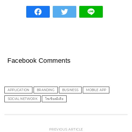
Facebook Comments
APPLICATION
BRANDING
BUSINESS
MOBILE APP
SOCIAL NETWORK
โซเชียลมีเดีย
PREVIOUS ARTICLE