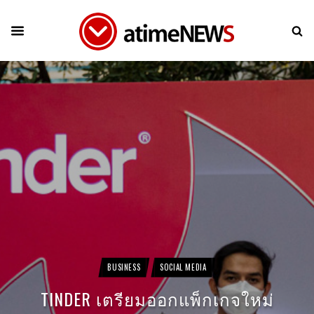
BUSINESS
SOCIAL MEDIA
TINDER เตรียมออกแพ็กเกจใหม่