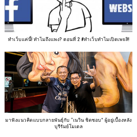
ทำเว็บแค่นี้! ทำไมถึงแพง? ตอนที่ 2 #ทำเว็บทำไมเปิดเพจสิ!
มาฟังแนวคิดแบบกลายพันธุ์กับ “เนวิน ชิดชอบ” ผู้อยู่เบื้องหลัง
บุรีรัมย์โมเดล