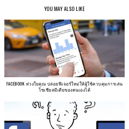
YOU MAY ALSO LIKE
FACEBOOK ห่วงใยคุณ ปล่อยฟีเจอร์ใหม่ให้ผู้ใช้ควบคุมการเล่น
โซเชียลมีเดียของตนเองได้