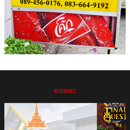
REFERENCE