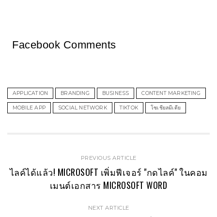
Facebook Comments
APPLICATION
BRANDING
BUSINESS
CONTENT MARKETING
MOBILE APP
SOCIAL NETWORK
TIKTOK
โซเชียลมีเดีย
PREVIOUS ARTICLE
ไลค์ได้แล้ว! MICROSOFT เพิ่มฟีเจอร์ "กดไลค์" ในคอม
เมนต์เอกสาร MICROSOFT WORD
NEXT ARTICLE