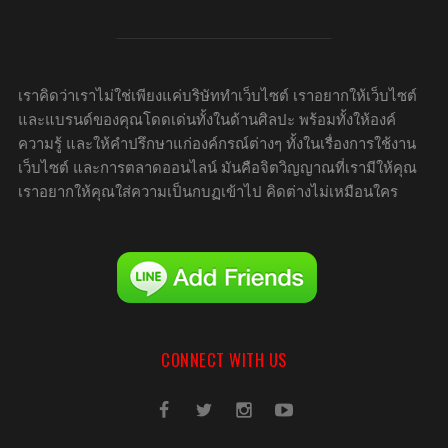
เราคิดว่าเราไม่ใช่เพียงแค่บริษัททำเว็บไซต์ เราอยากให้เว็บไซต์
และแบรนด์ของคุณโดดเด่นทั้งในด้านศิลปะ พร้อมทั้งให้องค์
ความรู้ และให้คำปรึกษาแก่องค์กรณ์ต่างๆ ทั้งในเรื่องการใช้งาน
เว็บไซต์ และการตลาดออนไลน์ มันคือจิตวิญญาณที่เรามีให้คุณ
เราอยากให้คุณใส่ความเป็นกบฏเข้าไป คิดต่างไม่เหมือนใคร
CONNECT WITH US