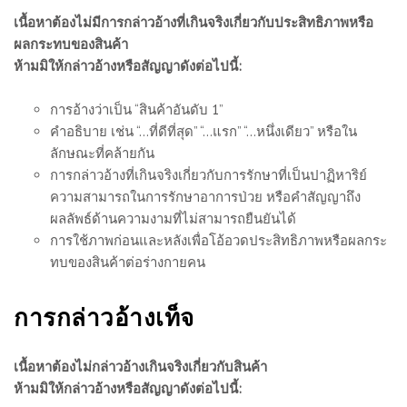
เนื้อหาต้องไม่มีการกล่าวอ้างที่เกินจริงเกี่ยวกับประสิทธิภาพหรือ
ผลกระทบของสินค้า
ห้ามมิให้กล่าวอ้างหรือสัญญาดังต่อไปนี้:
การอ้างว่าเป็น “สินค้าอันดับ 1”
คำอธิบาย เช่น “…ที่ดีที่สุด” “…แรก” “…หนึ่งเดียว” หรือใน
ลักษณะที่คล้ายกัน
การกล่าวอ้างที่เกินจริงเกี่ยวกับการรักษาที่เป็นปาฏิหาริย์
ความสามารถในการรักษาอาการป่วย หรือคำสัญญาถึง
ผลลัพธ์ด้านความงามที่ไม่สามารถยืนยันได้
การใช้ภาพก่อนและหลังเพื่อโอ้อวดประสิทธิภาพหรือผลกระ
ทบของสินค้าต่อร่างกายคน
การกล่าวอ้างเท็จ
เนื้อหาต้องไม่กล่าวอ้างเกินจริงเกี่ยวกับสินค้า
ห้ามมิให้กล่าวอ้างหรือสัญญาดังต่อไปนี้: