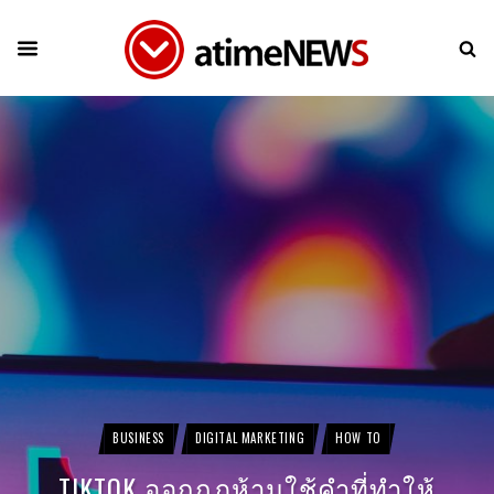
BUSINESS
DIGITAL MARKETING
HOW TO
TIKTOK ออกกฎห้ามใช้คำที่ทำให้