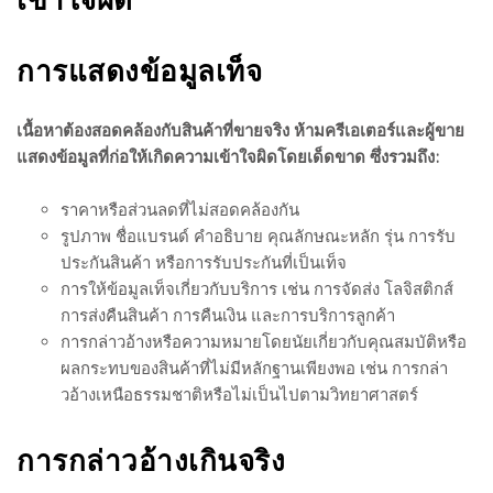
การแสดงข้อมูลเท็จ
เนื้อหาต้องสอดคล้องกับสินค้าที่ขายจริง ห้ามครีเอเตอร์และผู้ขาย
แสดงข้อมูลที่ก่อให้เกิดความเข้าใจผิดโดยเด็ดขาด ซึ่งรวมถึง:
ราคาหรือส่วนลดที่ไม่สอดคล้องกัน
รูปภาพ ชื่อแบรนด์ คำอธิบาย คุณลักษณะหลัก รุ่น การรับ
ประกันสินค้า หรือการรับประกันที่เป็นเท็จ
การให้ข้อมูลเท็จเกี่ยวกับบริการ เช่น การจัดส่ง โลจิสติกส์
การส่งคืนสินค้า การคืนเงิน และการบริการลูกค้า
การกล่าวอ้างหรือความหมายโดยนัยเกี่ยวกับคุณสมบัติหรือ
ผลกระทบของสินค้าที่ไม่มีหลักฐานเพียงพอ เช่น การกล่า
วอ้างเหนือธรรมชาติหรือไม่เป็นไปตามวิทยาศาสตร์
การกล่าวอ้างเกินจริง