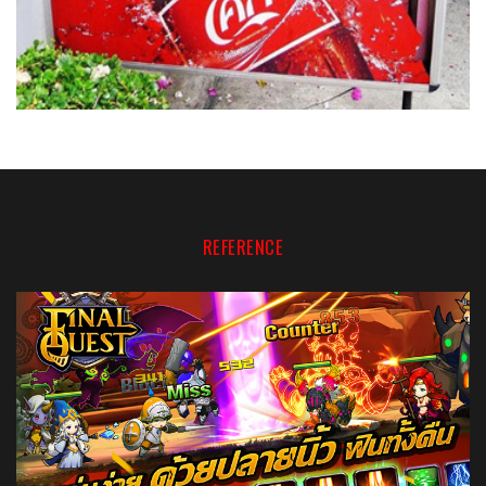
REFERENCE