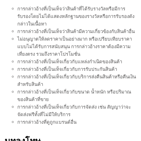
การกล่าวอ้างที่เป็นเท็จว่าสินค้าที่ได้รับรางวัลหรือมีการ
รับรองโดยไม่ได้แสดงหลักฐานของรางวัลหรือการรับรองดัง
กล่าวในเนื้อหา
การกล่าวอ้างที่เป็นเท็จว่าสินค้ามีความเกี่ยวข้องกับสินค้าอื่น
ไม่อนุญาตให้ลดราคาเป็นอย่างมาก หรือเปรียบเทียบราคา
แบบไม่ได้รับการสนับสนุน การกล่าวอ้างราคาต้องมีความ
เที่ยงตรง รวมถึงราคาโปรโมชั่น
การกล่าวอ้างที่เป็นเท็จเกี่ยวกับแหล่งกำเนิดของสินค้า
การกล่าวอ้างที่เป็นเท็จเกี่ยวกับการรับประกันสินค้า
การกล่าวอ้างที่เป็นเท็จเกี่ยวกับบริการส่งคืนสินค้าหรือคืนเงิน
สำหรับสินค้า
การกล่าวอ้างที่เป็นเท็จเกี่ยวกับขนาด น้ำหนัก หรือปริมาณ
ของสินค้าที่ขาย
การกล่าวอ้างที่เป็นเท็จเกี่ยวกับการจัดส่ง เช่น สัญญาว่าจะ
จัดส่งฟรีทั้งที่ไม่มีให้บริการ
การกล่าวอ้างที่ดูถูกแบรนด์อื่น
บทลงโทษ