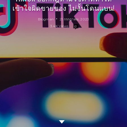
เข้าใจผิดขายของ ไม่งั้นโดนแบน!
Blogman
21 กรกฎาคม, 2023
3.4K Views
0