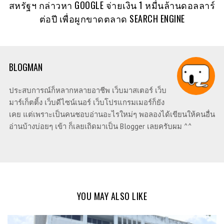
สหรัฐฯ กล่าวหา GOOGLE จ่ายเงิน 1 หมื่นล้านดอลลาร์
ต่อปี เพื่อผูกขาดตลาด SEARCH ENGINE
BLOGMAN
ประสบการณ์ก็หลากหลายอาชีพ เว็บมาสเตอร์ เว็บ
มาร์เก็ตติ้ง เว็บดีไซน์เนอร์ เว็บโปรแกรมเมอร์ก็ยัง
เคย แต่เพราะเป็นคนชอบอ่านอะไรใหม่ๆ พอลองได้เขียนให้คนอื่น
อ่านบ้างบ่อยๆ เข้า ก็เลยเถิดมาเป็น Blogger เลยครับผม ^^
YOU MAY ALSO LIKE