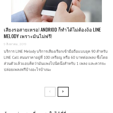
เสียงรอสายเหรอ! ANDRIOD ก็ทำได้ไม่ต้องง้อ LINE
MELODY เพราะมันไม่ฟรี!
9 สิงหาคม, 2019
บริการ LINE Melody บริการเสียงเรียกเข้ามือถือแบบยุค 90 สำหรับ
LINE Call สนนราคาอยู่ที่ 100 เหรียญ หรือ 60 บาทต่อเพลง ซึ่งโดย
ส่วนตัวแล้วแอบคิดว่ามันแพงไปนิดนึงสำหรับ 1 เพลง และควรจะ
ปล่อยเพลงฟรีบ้างอะไรบ้างนะ