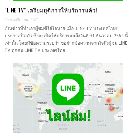
“LINE TV” เตรียมยุติการให้บริการแล้ว!
29 พฤศจิกายน, 2021
เป็นข่าวที่ทำเอาผู้ชมซีรี่ส์ใจหาย เมื่อ “LINE TV ประเทศไทย”
ประกาศปิดตัว ซึ่งจะเปิดให้บริการจนถึงวันที่ 31 ธันวาคม 2564 นี้
เท่านั้น โดยมีข้อความระบุว่า ขอฝากข้อความจากใจถึงผู้ชม LINE
TV ทุกคน LINE TV ประเทศไทย