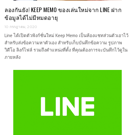
ลองกันยัง! KEEP MEMO ของเล่นใหม่จาก LINE ฝาก
ข้อมูลได้ไม่มีหมดอายุ
10 กรกฎาคม, 2020
Line ได้เปิดตัวฟังก์ชั่นใหม่ Keep Memo เป็นห้องแชทส่วนตัวเอาไว้
สำหรับส่งข้อความหาตัวเอง สำหรับเก็บบันทึกข้อความ รูปภาพ
วิดีโอ ลิงก์ไฟล์ รวมถึงตำแหน่งที่ตั้ง ที่คุณต้องการจะบันทึกไว้ดูใน
ภายหลัง