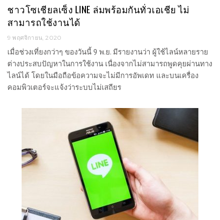
ชาวโซเชียลเซ็ง LINE ล่มพร้อมกันทั่วเอเชีย ไม่
สามารถใช้งานได้
9 พฤศจิกายน, 2020
เมื่อช่วงเที่ยงกว่าๆ ของวันนี้ 9 พ.ย. มีรายงานว่า ผู้ใช้ไลน์หลายราย
ต่างประสบปัญหาในการใช้งาน เนื่องจากไม่สามารถพูดคุยผ่านทาง
ไลน์ได้ โดยในมือถือข้อความจะไม่มีการอัพเดท และบนเครื่อง
คอมพิวเตอร์จะแจ้งว่าระบบไม่เสถียร