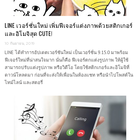
LINE เวอร์ชั่นใหม่ เพิ่มฟีเจอร์แต่งภาพด้วยสติกเกอร์
และอิโมจิสุด CUTE!
10 กันยายน, 2019
LINE ได้ทำการอัปเดตเวอร์ชันใหม่ เป็นเวอร์ชั่น 9.15.0 มาพร้อม
ฟีเจอร์ใหม่ที่น่าสนใจมาก นั่นก็คือ ฟีเจอร์ตกแต่งรูปภาพ ให้ผู้ใช้
สามารถปรับแต่งรูปภาพ หรือวิดีโอ โดยใช้สติกเกอร์และอิโมจิที่
ดาวน์โหลดมา ก่อนที่จะส่งให้เพื่อนในห้องแชท หรือนำไปโพสต์ใน
ไทม์ไลน์ และสตอรี่