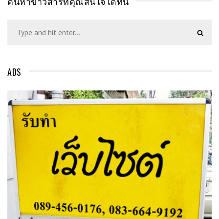
ค้นหาข่าวสารที่คุณสนใจได้ที่นี่
ADS