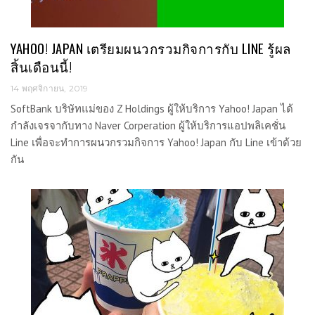
YAHOO! JAPAN เตรียมผนวกรวมกิจการกับ LINE รู้ผล
สิ้นเดือนนี้!
14 พฤศจิกายน, 2019
SoftBank บริษัทแม่ของ Z Holdings ผู้ให้บริการ Yahoo! Japan ได้
กำลังเจรจากับทาง Naver Corperation ผู้ให้บริการแอปพลิเคชั่น
Line เพื่อจะทำการผนวกรวมกิจการ Yahoo! Japan กับ Line เข้าด้วย
กัน