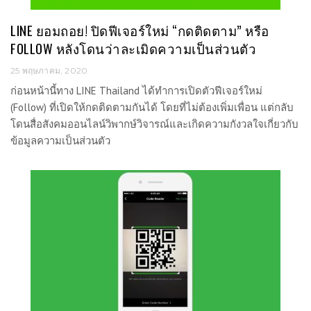
LINE ยอมถอย! ปิดฟีเจอร์ใหม่ “กดติดตาม” หรือ
FOLLOW หลังโดนว่าละเมิดความเป็นส่วนตัว
25 พฤษภาคม, 2020
ก่อนหน้านี้ทาง LINE Thailand ได้ทำการเปิดตัวฟีเจอร์ใหม่
(Follow) ที่เปิดให้กดติดตามกันได้ โดยที่ไม่ต้องเพิ่มเพื่อน แต่กลับ
โดนสื่อสังคมออนไลน์วิพากษ์วิจารณ์และเกิดความกังวลใจเกี่ยวกับ
ข้อมูลความเป็นส่วนตัว