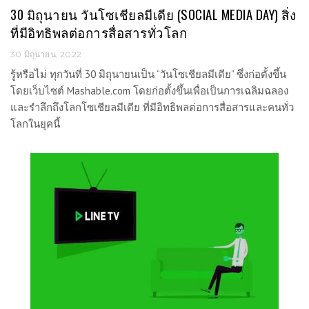
30 มิถุนายน วันโซเชียลมีเดีย (SOCIAL MEDIA DAY) สิ่ง
ที่มีอิทธิพลต่อการสื่อสารทั่วโลก
30 มิถุนายน, 2022
รู้หรือไม่ ทุกวันที่ 30 มิถุนายนเป็น “วันโซเชียลมีเดีย” ซึ่งก่อตั้งขึ้น
โดยเว็บไซต์ Mashable.com โดยก่อตั้งขึ้นเพื่อเป็นการเฉลิมฉลอง
และรำลึกถึงโลกโซเชียลมีเดีย ที่มีอิทธิพลต่อการสื่อสารและคนทั่ว
โลกในยุคนี้