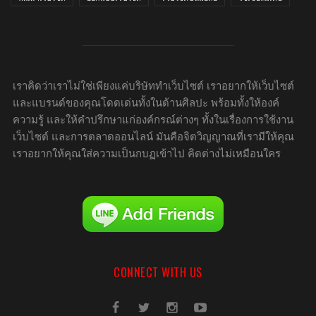
เราคิดว่าเราไม่ใช่เพียงแค่บริษัททำเว็บไซต์ เราอยากให้เว็บไซต์
และแบรนด์ของคุณโดดเด่นทั้งในด้านศิลปะ พร้อมทั้งให้องค์
ความรู้ และให้คำปรึกษาแก่องค์กรณ์ต่างๆ ทั้งในเรื่องการใช้งาน
เว็บไซต์ และการตลาดออนไลน์ มันคือจิตวิญญาณที่เรามีให้คุณ
เราอยากให้คุณใส่ความเป็นกบฏเข้าไป คิดต่างไม่เหมือนใคร
CONNECT WITH US