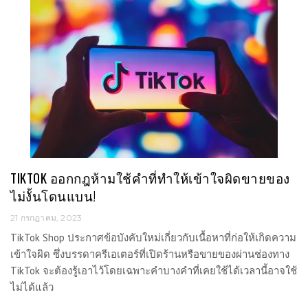
TIKTOK ออกกฎห้ามใช้คำที่ทำให้เข้าใจผิดขายของ
ไม่งั้นโดนแบน!
21 กรกฎาคม, 2023
TikTok Shop ประกาศข้อบังคับใหม่เกี่ยวกับเนื้อหาที่ก่อให้เกิดความ
เข้าใจผิด ซึ่งบรรดาครีเอเตอร์ที่เปิดร้านหรือขายของผ่านช่องทาง
TikTok จะต้องรู้เอาไว้โดยเฉพาะคำบางคำที่เคยใช้ได้เวลานี้อาจใช้
ไม่ได้แล้ว