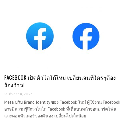
FACEBOOK เปิดตัวโลโก้ใหม่ เปลี่ยนจนที่ใครๆต้อง
ร้องว้าว!
25 กันยายน, 2023
Meta ปรับ Brand Identity ของ Facebook ใหม่ ผู้ใช้งาน Facebook
อาจมีความรู้สึกว่าโลโก Facebook ที่เห็นบนหน้าจอสมาร์ตโฟน
และคอมพิวเตอร์ของตัวเอง เปลี่ยนไปเล็กน้อย