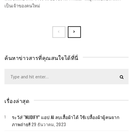
เป็นเจ้าของคนใหม่
ค้นหาข่าวสารที่คุณสนใจได้ที่นี่
เรื่องล่าสุด
ระวัง! “NUDIFY” แอป AI ลบเสื้อผ้าได้ ใช้เปลื้องผ้าผู้คนจาก
ภาพถ่าย!!
29 ธันวาคม, 2023