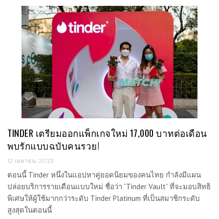
TINDER เตรียมออกแพ็กเกจใหม่ 17,000 บาทต่อเดือน
พบรักแบบฉบับคนรวย!
12 เมษายน, 2023
ตอนนี้ Tinder หนึ่งในแอปหาคู่ยอดนิยมของคนไทย กำลังมีแผน
ปล่อยบริการรายเดือนแบบใหม่ ชื่อว่า “Tinder Vault” ที่จะมอบสิทธิ
พิเศษให้ผู้ใช้มากกว่าระดับ Tinder Platinum ที่เป็นสมาชิกระดับ
สูงสุดในตอนนี้