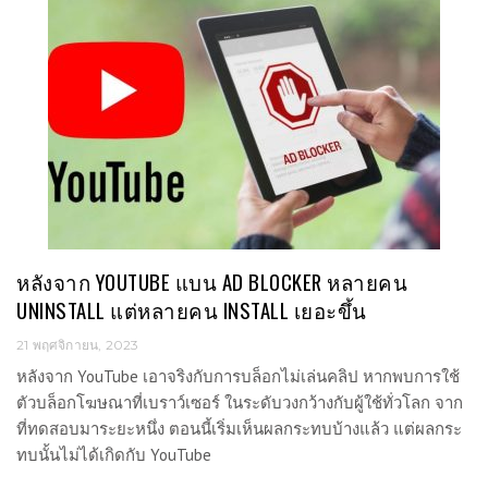
หลังจาก YOUTUBE แบน AD BLOCKER หลายคน
UNINSTALL แต่หลายคน INSTALL เยอะขึ้น
21 พฤศจิกายน, 2023
หลังจาก YouTube เอาจริงกับการบล็อกไม่เล่นคลิป หากพบการใช้
ตัวบล็อกโฆษณาที่เบราว์เซอร์ ในระดับวงกว้างกับผู้ใช้ทั่วโลก จาก
ที่ทดสอบมาระยะหนึ่ง ตอนนี้เริ่มเห็นผลกระทบบ้างแล้ว แต่ผลกระ
ทบนั้นไม่ได้เกิดกับ YouTube