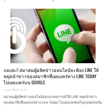
งงแฮะ!! สมาคมผู้ผลิตข่าวออนไลน์จะฟ้อง LINE ให้
หยุดนำข่าวของสมาชิกที่เผยแพร่ทาง LINE TODAY
ไปเผยแพร่บน GOOGLE
1 กุมภาพันธ์, 2023
สมาคมผู้ผลิตข่าวออนไลน์ออกแถลงการณ์ให้ LINE หยุดนำข่าว
ของสมาชิกที่เผยแพร่ทาง Line Today ไปเผยแพร่ต่อในแพลตฟอร์ม