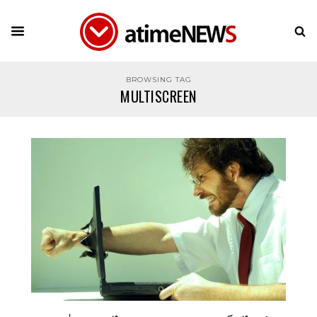
BROWSING TAG
MULTISCREEN