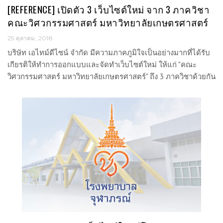
[REFERENCE] เปิดตัว 3 เว็บไซต์ใหม่ จาก 3 ภาควิชา
คณะวิศวกรรมศาสตร์ มหาวิทยาลัยเกษตรศาสตร์
25 ตุลาคม, 2018
บริษัท เอไทม์ดีไซน์ จำกัด มีความภาคภูมิใจเป็นอย่างมากที่ได้รับ
เกียรติให้ทำการออกแบบและจัดทำเว็บไซต์ใหม่ ให้แก่ "คณะ
วิศวกรรมศาสตร์ มหาวิทยาลัยเกษตรศาสตร์" ถึง 3 ภาควิชาด้วยกัน