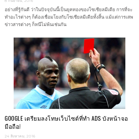
8 กันยายน, 2016
อย่างที่รู้กันดี ว่าในปัจจุบันนี้เป็นยุคทองของโซเชียลมีเดีย การที่จะ
ทำอะไรต่างๆ ก็ต้องเชื่อมโยงกับโซเชียลมีเดียทั้งสิ้น แม้แต่การเสพ
ข่าวสารต่างๆ ก็หนีไม่พ้นเช่นกัน
GOOGLE เตรียมลงโทษเว็บไซต์ที่ทำ ADS บังหน้าจอ
มือถือ!
24 สิงหาคม, 2016