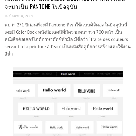
จะมาเป็น PANTONE ในปัจจุบัน
16 มิถุนายน, 2017
พบว่า 271 ปีก่อนที่จะมี Pantone ที่เราใช้แบบดิจิตอลในปัจจุบันนี้
เคยมี Color Book หนังสือเฉดสีที่มีความหนากว่า 700 หน้า เป็น
หนังสือคัลเลอร์ไกด์ภาษาดัทช์ทำมือ มีชื่อว่า “Traité des couleurs
servant à la peinture à l’eau” เป็นหนังสือคู่มือการสร้างและใช้งาน
สีน้ำ