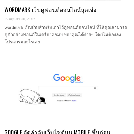
WORDMARK เว็บดูฟอนต์ออนไลน์สุดเจ๋ง
15 พฤษภาคม, 2017
wordmark เป็นเว็บสำหรับเอาไว้ดูฟอนต์ออนไลน์ ที่ให้คุณสามารถ
ดูตัวอย่างฟอนต์ในเครื่องคอมฯ ของคุณได้ง่ายๆ โดยไม่ต้องลง
โปรแกรมอะไรเลย
GOOGLE จัดลำดับเว็บไซต์บน MOBILE ขึ้นก่อน