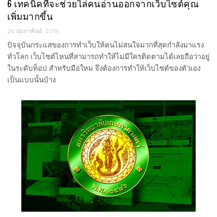
6 เทคนิคที่จะช่วยไล่คนอ่านออกจากเว็บไซต์คุณ
เพิ่มมากขึ้น
26 กุมภาพันธ์, 2019
ปัจจุบันกระแสของการทำเว็บให้คนไม่สนใจมากที่สุดกำลังมาแรง
ทั่วโลก เว็บไซต์ไหนที่สามารถทำให้ไม่มีใครติดตามได้เลยถือว่าอยู่
ในระดับท็อป สำหรับมือใหม จึงต้องการทำให้เว็บไซต์ของตัวเอง
เป็นแบบนั้นบ้าง