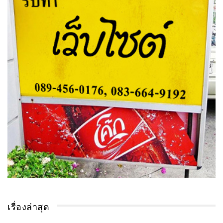
เรื่องล่าสุด