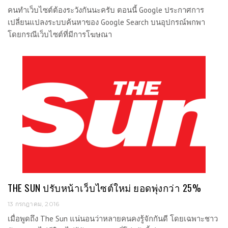
คนทำเว็บไซต์ต้องระวังกันนะครับ ตอนนี้ Google ประกาศการ
เปลี่ยนแปลงระบบค้นหาของ Google Search บนอุปกรณ์พกพา
โดยกรณีเว็บไซต์ที่มีการโฆษณา
THE SUN ปรับหน้าเว็บไซต์ใหม่ ยอดพุ่งกว่า 25%
13 กรกฎาคม, 2016
เมื่อพูดถึง The Sun แน่นอนว่าหลายคนคงรู้จักกันดี โดยเฉพาะชาว