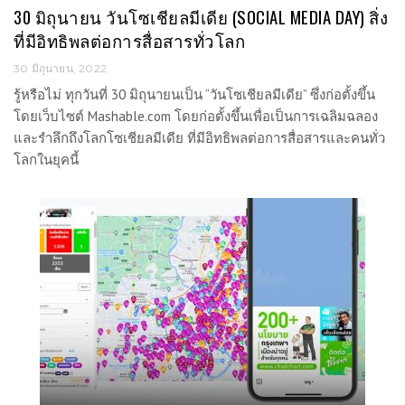
30 มิถุนายน วันโซเชียลมีเดีย (SOCIAL MEDIA DAY) สิ่ง
ที่มีอิทธิพลต่อการสื่อสารทั่วโลก
30 มิถุนายน, 2022
รู้หรือไม่ ทุกวันที่ 30 มิถุนายนเป็น “วันโซเชียลมีเดีย” ซึ่งก่อตั้งขึ้น
โดยเว็บไซต์ Mashable.com โดยก่อตั้งขึ้นเพื่อเป็นการเฉลิมฉลอง
และรำลึกถึงโลกโซเชียลมีเดีย ที่มีอิทธิพลต่อการสื่อสารและคนทั่ว
โลกในยุคนี้