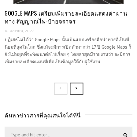
GOOGLE MAPS เตรียมเพิ่มรายละเอียดแสดงค่าผ่าน
ทาง สัญญาณไฟ-ป้ายจราจร
10 เมษายน, 2022
ปฏิเสธไม่ได้ว่า Google Maps นั้นเป็นแอปเครื่องมือนำทางที่เป็นที่
นิยมที่สุดในโลก ซึ่งแม้จะมีการเปิดตัวมากว่า 17 ปี Google Maps ก็
ยังไม่หยุดที่จะพัฒนาต่อไปเรื่อย ๆ โดยล่าสุดมีรายงานว่า จะมีการ
เพิ่มรายละเอียดแผนที่เพื่อเป็นข้อมูลให้กับผู้ใช้งาน
ค้นหาข่าวสารที่คุณสนใจได้ที่นี่