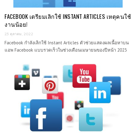
FACEBOOK เตรียมเลิกใช้ INSTANT ARTICLES เหตุคนใช้
งานน้อย!
23 ตุลาคม, 2022
Facebook กำลังเลิกใช้ Instant Articles ตัวช่วยแสดงผลเนื้อหาบน
แอพ Facebook แบบรวดเร็วในช่วงเดือนเมษายนของปีหน้า 2023