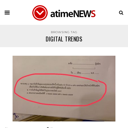
BROWSING TAG
DIGITAL TRENDS