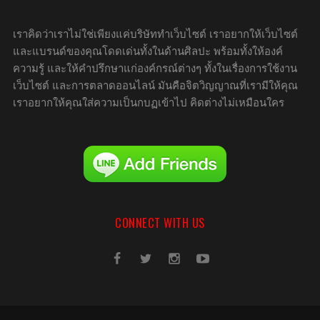
เราคิดว่าเราไม่ใช่เพียงแค่บริษัททำเว็บไซต์ เราอยากให้เว็บไซต์
และแบรนด์ของคุณโดดเด่นทั้งในด้านศิลปะ พร้อมทั้งให้องค์
ความรู้ และให้คำปรึกษาแก่องค์กรณ์ต่างๆ ทั้งในเรื่องการใช้งาน
เว็บไซต์ และการตลาดออนไลน์ มันคือจิตวิญญาณที่เรามีให้คุณ
เราอยากให้คุณใส่ความเป็นกบฏเข้าไป คิดต่างไม่เหมือนใคร
CONNECT WITH US