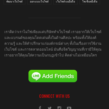
พัฒนาเว็บไซต์
ออกแบบเว็บไซต์
เว็บไซต์บนมือถือ
โซเชียลมีเดีย
เราคิดว่าเราไม่ใช่เพียงแค่บริษัททำเว็บไซต์ เราอยากให้เว็บไซต์
และแบรนด์ของคุณโดดเด่นทั้งในด้านศิลปะ พร้อมทั้งให้องค์
ความรู้ และให้คำปรึกษาแก่องค์กรณ์ต่างๆ ทั้งในเรื่องการใช้งาน
เว็บไซต์ และการตลาดออนไลน์ มันคือจิตวิญญาณที่เรามีให้คุณ
เราอยากให้คุณใส่ความเป็นกบฏเข้าไป คิดต่างไม่เหมือนใคร
CONNECT WITH US