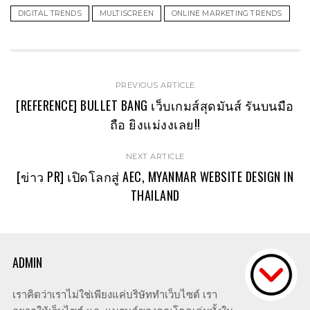
DIGITAL TRENDS
MULTISCREEN
ONLINE MARKETING TRENDS
PREVIOUS ARTICLE
[REFERENCE] BULLET BANG เว็บเกมส์สุดมันส์ รันบนมือ
ถือ ยิงแม่งงเลย!!
NEXT ARTICLE
[ข่าว PR] เปิดโลกสู่ AEC, MYANMAR WEBSITE DESIGN IN
THAILAND
ADMIN
เราคิดว่าเราไม่ใช่เพียงแค่บริษัททำเว็บไซต์ เรา