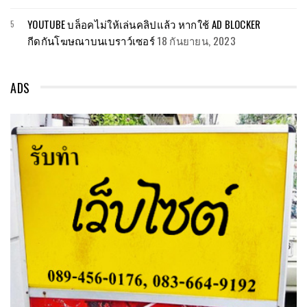
YOUTUBE บล็อคไม่ให้เล่นคลิปแล้ว หากใช้ AD BLOCKER
กีดกันโฆษณาบนเบราว์เซอร์
18 กันยายน, 2023
ADS