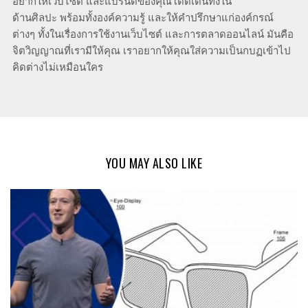
อยากให้เว็บไซต์ และแบรนด์ของคุณโดดเด่นทั้งใน
ด้านศิลปะ พร้อมทั้งองค์ความรู้ และให้คำปรึกษาแก่องค์กรณ์
ต่างๆ ทั้งในเรื่องการใช้งานเว็บไซต์ และการตลาดออนไลน์ มันคือ
จิตวิญญาณที่เรามีให้คุณ เราอยากให้คุณใส่ความเป็นกบฏเข้าไป
คิดต่างไม่เหมือนใคร
YOU MAY ALSO LIKE