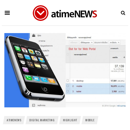
ATIMENEWS
DIGITAL MARKETING
HIGHLIGHT
MOBILE