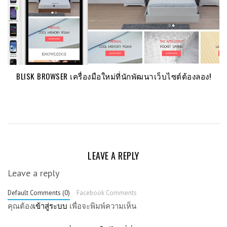
BLISK BROWSER เครื่องมือใหม่ที่นักพัฒนาเว็บไซต์ต้องลอง!
LEAVE A REPLY
Leave a reply
Default Comments (0)
Facebook Comments
คุณต้อง
เข้าสู่ระบบ
เพื่อจะพิมพ์ความเห็น