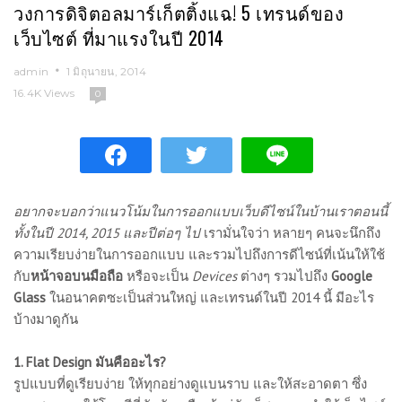
วงการดิจิตอลมาร์เก็ตติ้งแฉ! 5 เทรนด์ของ
เว็บไซต์ ที่มาแรงในปี 2014
admin
1 มิถุนายน, 2014
16.4K Views
0
อยากจะบอกว่าแนวโน้มในการออกแบบเว็บดีไซน์ในบ้านเราตอนนี้
ทั้งในปี 2014, 2015 และปีต่อๆ ไป
เรามั่นใจว่า หลายๆ คนจะนึกถึง
ความเรียบง่ายในการออกแบบ และรวมไปถึงการดีไซน์ที่เน้นให้ใช้
กับ
หน้าจอบนมือถือ
หรือจะเป็น
Devices
ต่างๆ รวมไปถึง
Google
Glass
ในอนาคตซะเป็นส่วนใหญ่ และเทรนด์ในปี 2014 นี้ มีอะไร
บ้างมาดูกัน
1. Flat Design มันคืออะไร?
รูปแบบที่ดูเรียบง่าย ให้ทุกอย่างดูแบนราบ และให้สะอาดตา ซึ่ง