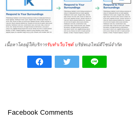
เนื้อหาโดยผู้ให้บริการ
รับทำเว็บไซต์
บริษัทเอไทม์ดีไซน์จำกัด
Facebook Comments