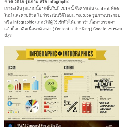
4. ใช้ วิดีโอ รูปภาพ หรือ Infographic
เราจะเห็นรูปแบบนี้มากขึ้นในปี 2014 นี้ ซึ่งควรเป็น Content ที่สด
ใหม่ และครบถ้วน ไม่ว่าจะเป็นวิดีโอบน Youtube รูปภาพประกอบ
หรือ Infographic แสดงให้ผู้ใช้เข้าถึงได้มากกว่าเนื้อหาธรรมดา
แล้วก็อย่าลืมเนื้อหาด้วยล่ะ ( Content is the King ) Google เขาชอบ
ที่สุด