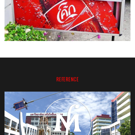
REFERENCE