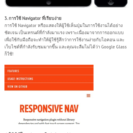
3. การใช้ Navigator ที่เรียบง่าย
การใช้ Navigator หรือแสดงให้ผู้ใช้เห็นปุ่มในการใช้งานได้อย่าง
ชัดเจน เป็นเทรนด์ที่กำลังมาแรง เพราะเนื่องมาจากการออกแบบ
เพื่อใช้กับมือถือจะทำให้ผู้ใช้รู้สึกว่าการใช้งานง่ายกับไอคอน และ
เว็บไซต์ที่กำลังรับชมมากขึ้น และคุณจะลืมไม่ได้ว่า Google Glass
ก็ใช้!