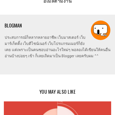
อีเมลตามงาน
BLOGMAN
ประสบการณ์ก็หลากหลายอาชีพ เว็บมาสเตอร์ เว็บ
มาร์เก็ตติ้ง เว็บดีไซน์เนอร์ เว็บโปรแกรมเมอร์ก็ยัง
เคย แต่เพราะเป็นคนชอบอ่านอะไรใหม่ๆ พอลองได้เขียนให้คนอื่น
อ่านบ้างบ่อยๆ เข้า ก็เลยเถิดมาเป็น Blogger เลยครับผม ^^
YOU MAY ALSO LIKE