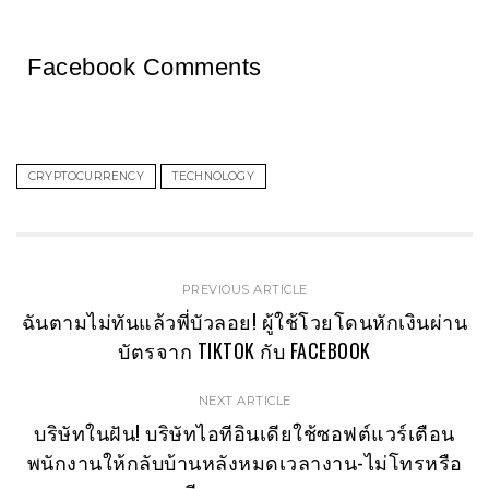
Facebook Comments
CRYPTOCURRENCY
TECHNOLOGY
PREVIOUS ARTICLE
ฉันตามไม่ทันแล้วพี่บัวลอย! ผู้ใช้โวยโดนหักเงินผ่าน
บัตรจาก TIKTOK กับ FACEBOOK
NEXT ARTICLE
บริษัทในฝัน! บริษัทไอทีอินเดียใช้ซอฟต์แวร์เตือน
พนักงานให้กลับบ้านหลังหมดเวลางาน-ไม่โทรหรือ