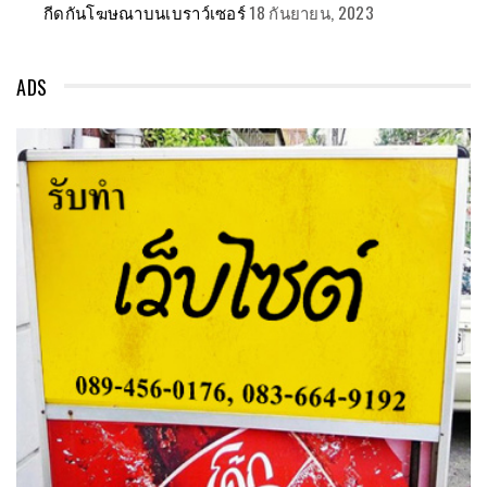
กีดกันโฆษณาบนเบราว์เซอร์
18 กันยายน, 2023
ADS