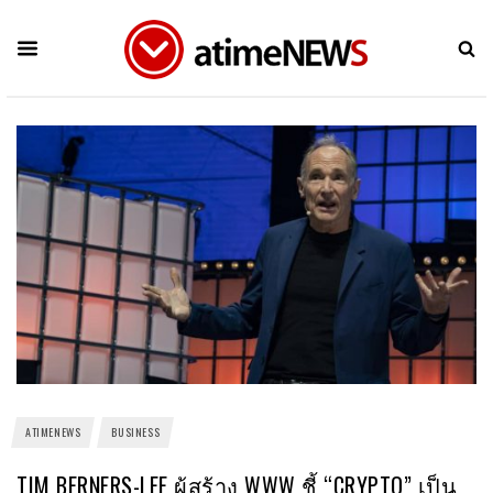
ATIMENEWS
BUSINESS
TIM BERNERS-LEE ผู้สร้าง WWW ชี้ “CRYPTO” เป็น