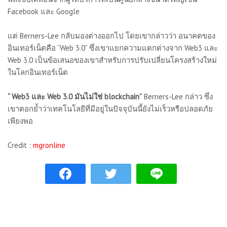
Facebook และ Google
แต่ Berners-Lee กลับมองต่างออกไป โดยเขากล่าวว่า อนาคตของ
อินเทอร์เน็ตคือ “Web 3.0” ซึ่งเขาแยกความแตกต่างจาก Web3 และ
Web 3.0 เป็นข้อเสนอของเขาสำหรับการปรับเปลี่ยนโครงสร้างใหม่
ในโลกอินเทอร์เน็ต
“ Web3 และ Web 3.0 มันไม่ใช่ blockchain”
Berners-Lee กล่าว ซึ่ง
เขาตอกย้ำว่าเทคโนโลยีที่มีอยู่ในปัจจุบันนี้ยังไม่เร็วหรือปลอดภัย
เพียงพอ
Credit :
mgronline