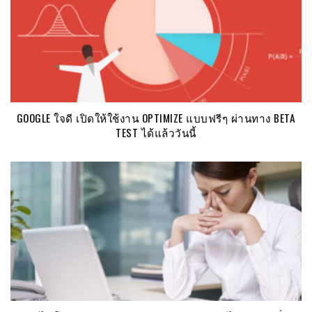
GOOGLE ใจดี เปิดให้ใช้งาน OPTIMIZE แบบฟรีๆ ผ่านทาง BETA
TEST ได้แล้ววันนี้