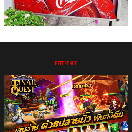
REFERENCE