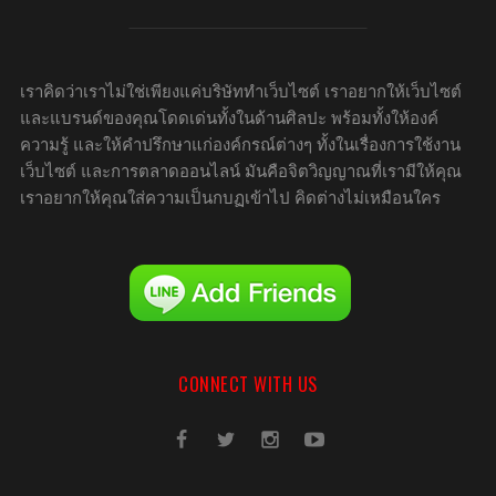
เราคิดว่าเราไม่ใช่เพียงแค่บริษัททำเว็บไซต์ เราอยากให้เว็บไซต์
และแบรนด์ของคุณโดดเด่นทั้งในด้านศิลปะ พร้อมทั้งให้องค์
ความรู้ และให้คำปรึกษาแก่องค์กรณ์ต่างๆ ทั้งในเรื่องการใช้งาน
เว็บไซต์ และการตลาดออนไลน์ มันคือจิตวิญญาณที่เรามีให้คุณ
เราอยากให้คุณใส่ความเป็นกบฏเข้าไป คิดต่างไม่เหมือนใคร
CONNECT WITH US