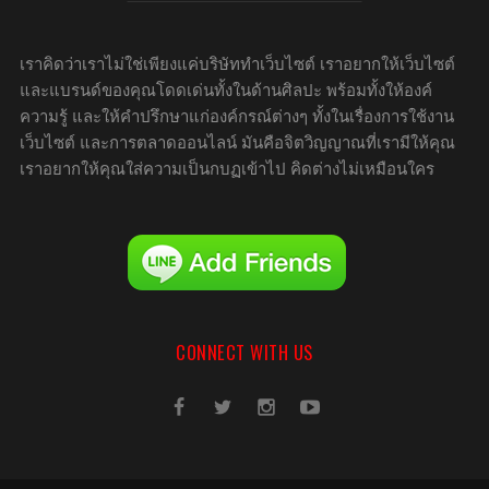
เราคิดว่าเราไม่ใช่เพียงแค่บริษัททำเว็บไซต์ เราอยากให้เว็บไซต์
และแบรนด์ของคุณโดดเด่นทั้งในด้านศิลปะ พร้อมทั้งให้องค์
ความรู้ และให้คำปรึกษาแก่องค์กรณ์ต่างๆ ทั้งในเรื่องการใช้งาน
เว็บไซต์ และการตลาดออนไลน์ มันคือจิตวิญญาณที่เรามีให้คุณ
เราอยากให้คุณใส่ความเป็นกบฏเข้าไป คิดต่างไม่เหมือนใคร
CONNECT WITH US