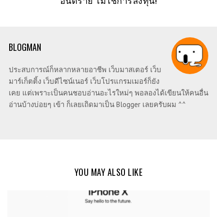
BLOGMAN
ประสบการณ์ก็หลากหลายอาชีพ เว็บมาสเตอร์ เว็บ
มาร์เก็ตติ้ง เว็บดีไซน์เนอร์ เว็บโปรแกรมเมอร์ก็ยัง
เคย แต่เพราะเป็นคนชอบอ่านอะไรใหม่ๆ พอลองได้เขียนให้คนอื่น
อ่านบ้างบ่อยๆ เข้า ก็เลยเถิดมาเป็น Blogger เลยครับผม ^^
YOU MAY ALSO LIKE