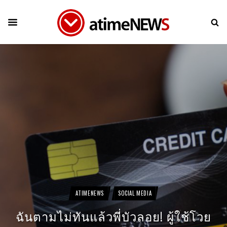
ATIMENEWS
SOCIAL MEDIA
ฉันตามไม่ทันแล้วพี่บัวลอย! ผู้ใช้โวย