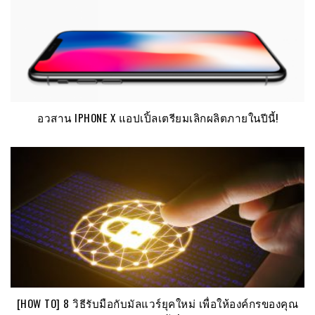
อวสาน IPHONE X แอปเปิ้ลเตรียมเลิกผลิตภายในปีนี้!
[HOW TO] 8 วิธีรับมือกับมัลแวร์ยุคใหม่ เพื่อให้องค์กรของคุณ