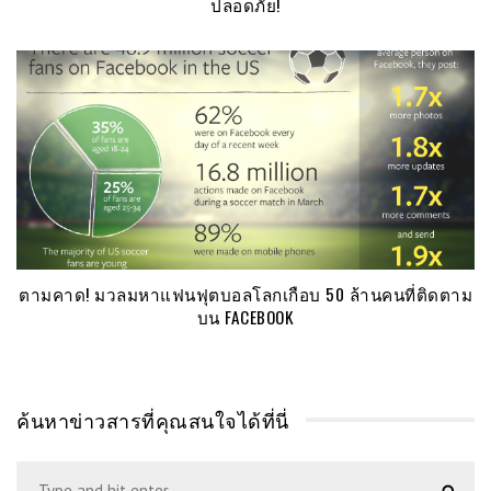
ปลอดภัย!
ตามคาด! มวลมหาแฟนฟุตบอลโลกเกือบ 50 ล้านคนที่ติดตาม
บน FACEBOOK
ค้นหาข่าวสารที่คุณสนใจได้ที่นี่