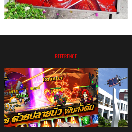
REFERENCE