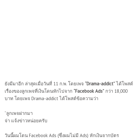
ยังมีมาอีก ล่าสุดเมื่อวันที่ 11 ก.พ. โดยเพจ
“Drama-addict”
ได้โพสต์
เรื่องของลูกเพจที่เงินโดนหักไปจาก
“Facebook Ads”
กว่า 18,000
บาท โดยเพจ Drama-addict ได้โพสต์ข้อความว่า
“ลูกเพจฝากมา
จ่า แจ้งข่าวหน่อยครับ
วันนี้ผมโดน Facebook Ads (ซึ่งผมไม่มี Ads) หักเงินจากบัตร