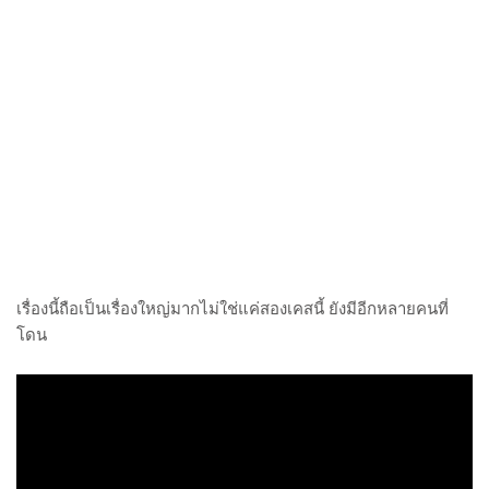
เรื่องนี้ถือเป็นเรื่องใหญ่มากไม่ใช่แค่สองเคสนี้ ยังมีอีกหลายคนที่
โดน