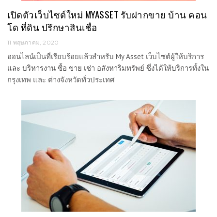
เปิดตัวเว็บไซต์ใหม่ MYASSET รับฝากขาย บ้าน คอน
โด ที่ดิน ปรึกษาสินเชื่อ
11 พฤษภาคม, 2020
ออนไลน์เป็นที่เรียบร้อยแล้วสำหรับ My Asset เว็บไซต์ผู้ให้บริการ
และ บริหารงาน ซื้อ ขาย เช่า อสังหาริมทรัพย์ ซึ่งได้ให้บริการทั้งใน
กรุงเทพ และ ต่างจังหวัดทั่วประเทศ