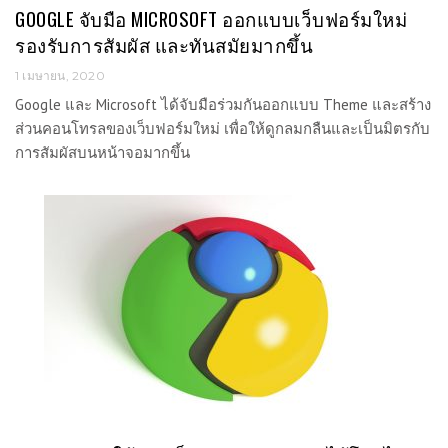
GOOGLE จับมือ MICROSOFT ออกแบบเว็บฟอร์มใหม่
รองรับการสัมผัส และทันสมัยมากขึ้น
1 เมษายน, 2020
Google และ Microsoft ได้จับมือร่วมกันออกแบบ Theme และสร้าง
ส่วนคอนโทรลของเว็บฟอร์มใหม่ เพื่อให้ดูกลมกลืนและเป็นมิตรกับ
การสัมผัสบนหน้าจอมากขึ้น