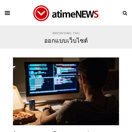
BROWSING TAG
ออกแบบเว็บไซต์