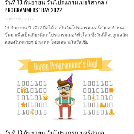
วันที่ 13 กันยายน วันโปรแกรมเมอร์สากล /
PROGRAMMERS’ DAY 2022
13 กันยายน, 2022
13 กันยายน ปี 2022 ถือได้ว่าเป็นวันโปรแกรมเมอร์สากล กำหนด
ขึ้นมาเพื่อเป็นเกียรติแก่โปรแกรมเมอร์ทั่วโลก ซึ่งวันนี้ก็จะถูกเฉลิม
ฉลองในหลายๆ ประเทศ โดยเฉพาะในรัสเซีย
วันที่ 13 กันยายน วันโปรแกรมเมอร์สากล