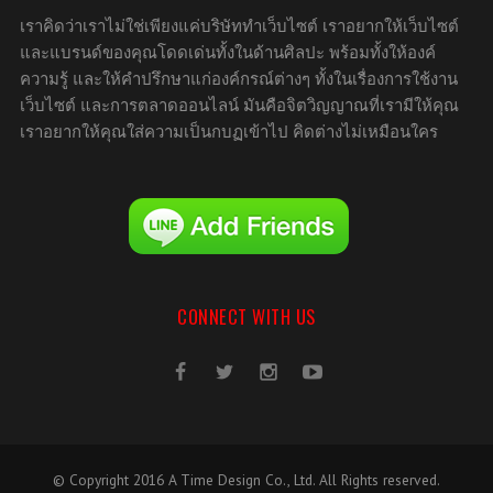
เราคิดว่าเราไม่ใช่เพียงแค่บริษัททำเว็บไซต์ เราอยากให้เว็บไซต์
และแบรนด์ของคุณโดดเด่นทั้งในด้านศิลปะ พร้อมทั้งให้องค์
ความรู้ และให้คำปรึกษาแก่องค์กรณ์ต่างๆ ทั้งในเรื่องการใช้งาน
เว็บไซต์ และการตลาดออนไลน์ มันคือจิตวิญญาณที่เรามีให้คุณ
เราอยากให้คุณใส่ความเป็นกบฏเข้าไป คิดต่างไม่เหมือนใคร
CONNECT WITH US
© Copyright 2016 A Time Design Co., Ltd. All Rights reserved.