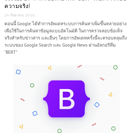
ความจริง!
24 กันยายน, 2020
ตอนนี้ Google ได้ทำการอัพเดทระบบการค้นหาเพิ่มขึ้นหลายอย่าง
เพื่อใช้ในการค้นหาข้อมูลแบบอัตโนมัติ ในการตรวจสอบข้อเท็จ
จริงสำหรับข่าวสาร และอื่นๆ โดยการอัพเดทครั้งนี้จะครอบคลุมถึง
ระบบของ Google Search และ Google News ผ่านอัลกอริทึม
"BERT"