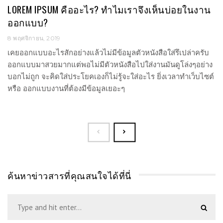
LOREM IPSUM คืออะไร? ทำไมเราจึงเห็นบ่อยในงาน
ออกแบบ?
8 พฤศจิกายน, 2019
เคยออกแบบอะไรสักอย่างแล้วไม่มีข้อมูลตัวหนังสือใส่รึเปล่าครับ
ออกแบบมาสวยมากแต่พอไม่มีตัวหนังสือไปใส่งานมันดูโล่งๆอย่าง
บอกไม่ถูก จะคิดใส่ประโยคเองก็ไม่รู้จะใส่อะไร ยิ่งเวลาทำเว็บไซต์
หรือ ออกแบบงานที่ต้องมีข้อมูลเยอะๆ
ค้นหาข่าวสารที่คุณสนใจได้ที่นี่