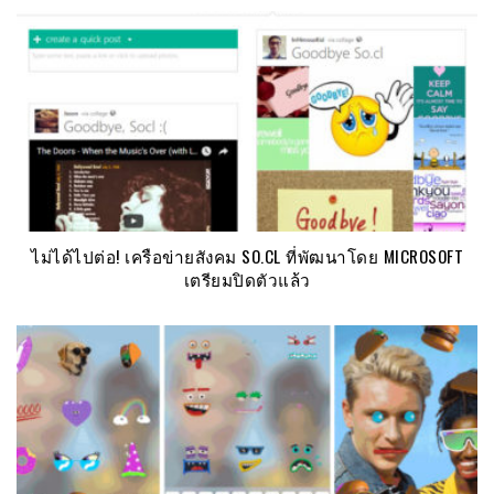
ไม่ได้ไปต่อ! เครือข่ายสังคม SO.CL ที่พัฒนาโดย MICROSOFT
เตรียมปิดตัวแล้ว