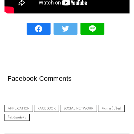
Facebook Comments
APPLICATION
FACEBOOK
SOCIAL NETWORK
พัฒนาเว็บไซต์
โซเชียลมีเดีย