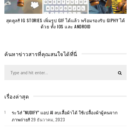
สุดคูล!! IG STORIES เพิ่มรูป GIF ได้แล้ว พร้อมรองรับ GIPHY ได้
ด้วย ทั้ง IOS และ ANDROID
ค้นหาข่าวสารที่คุณสนใจได้ที่นี่
เรื่องล่าสุด
ระวัง! “NUDIFY” แอป AI ลบเสื้อผ้าได้ ใช้เปลื้องผ้าผู้คนจาก
ภาพถ่าย!!
29 ธันวาคม, 2023