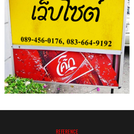
REFERENCE