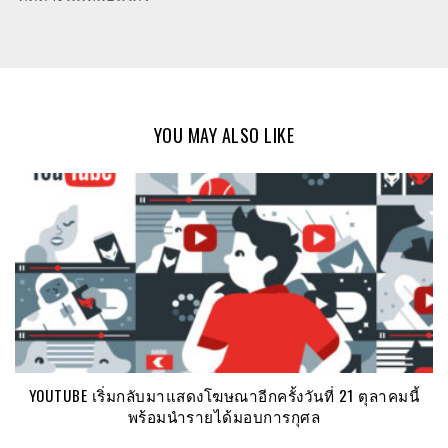
YOU MAY ALSO LIKE
YOUTUBE เริ่มกลับมาแสดงโฆษณาอีกครั้งวันที่ 21 ตุลาคมนี้
พร้อมนำรายได้มอบการกุศล