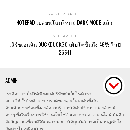
PREVIOUS ARTICLE
NOTEPAD เปลี่ยนโฉมใหม่มี DARK MODE แล้ว!
NEXT ARTICLE
เสิร์ชเอนจิน DUCKDUCKGO เติบโตขึ้นถึง 46% ในปี
2564!
ADMIN
เราคิดว่าเราไม่ใช่เพียงแค่บริษัททำเว็บไซต์ เรา
อยากให้เว็บไซต์ และแบรนด์ของคุณโดดเด่นทั้งใน
ด้านศิลปะ พร้อมทั้งองค์ความรู้ และให้คำปรึกษาแก่องค์กรณ์
ต่างๆ ทั้งในเรื่องการใช้งานเว็บไซต์ และการตลาดออนไลน์ มันคือ
จิตวิญญาณที่เรามีให้คุณ เราอยากให้คุณใส่ความเป็นกบฏเข้าไป
คิดต่างไม่เหมือนใคร