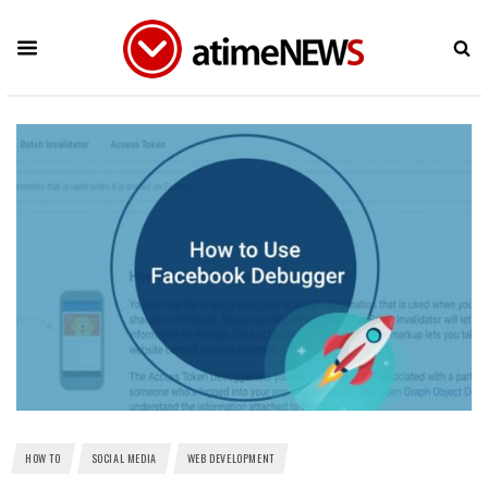
HOW TO
SOCIAL MEDIA
WEB DEVELOPMENT