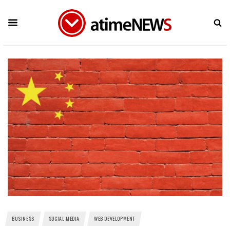
BUSINESS
SOCIAL MEDIA
WEB DEVELOPMENT