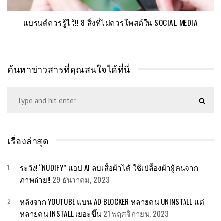
แบรนด์ควรรู้ไว้!! 8 สิ่งที่ไม่ควรโพสต์ใน SOCIAL MEDIA
ค้นหาข่าวสารที่คุณสนใจได้ที่นี่
เรื่องล่าสุด
ระวัง! “NUDIFY” แอป AI ลบเสื้อผ้าได้ ใช้เปลื้องผ้าผู้คนจาก
ภาพถ่าย!!
29 ธันวาคม, 2023
หลังจาก YOUTUBE แบน AD BLOCKER หลายคน UNINSTALL แต่
หลายคน INSTALL เยอะขึ้น
21 พฤศจิกายน, 2023