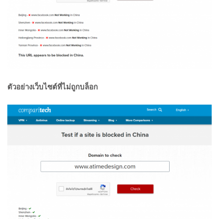
ตัวอย่างเว็บไซต์ที่ไม่ถูกบล็อก