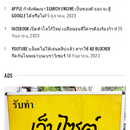
APPLE กำลังพัฒนา SEARCH ENGINE เป็นของตัวเอง จะสู้
GOOGLE ได้หรือไม่!
5 ตุลาคม, 2023
FACEBOOK เปิดตัวโลโก้ใหม่ เปลี่ยนจนที่ใครๆต้องร้องว้าว!
25
กันยายน, 2023
YOUTUBE บล็อคไม่ให้เล่นคลิปแล้ว หากใช้ AD BLOCKER
กีดกันโฆษณาบนเบราว์เซอร์
18 กันยายน, 2023
ADS