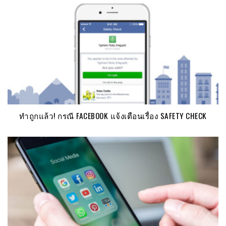
ทำถูกแล้ว! กรณี FACEBOOK แจ้งเตือนเรื่อง SAFETY CHECK