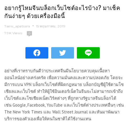
อยากรู้ไหมจีนบล็อกเว็บไซต์อะไรบ้าง? มาเช็ค
กันง่ายๆ ด้วยเครื่องมือนี้
Taew_apatsara
15 พฤษภาคม, 2019
7.9K Views
0
อย่างที่เราทราบกันดีว่าประเทศจีนมีนโยบายควบคุมเนื้อหา
ออนไลน์อย่างเคร่งครัด เพื่อความมั่นคงและความปลอดภัย โดยจะ
มีการแบน VPN บล็อกเว็บไซต์ที่ผิดกฎหมาย บล็อกบัญชีผู้ใช้ตามโซ
เชียลและเว็บไซต์ ทำให้ผู้ใช้อินเตอร์เน็ตในจีนจะไม่สามารถเข้าถึง
เว็บไซต์และโซเชียลเน็ตเวิร์คต่างๆ ที่ถูกทางรัฐบาลจีนบล็อกได้
เช่น Google, Facebook, YouTube และเว็บไซต์ต่างประเทศอื่นๆ เช่น
The New York Times และ Wall Street Journal และหันมาพัฒนา
บริการของตัวเองเพื่อให้คนในชาติได้ใช้งานแทน