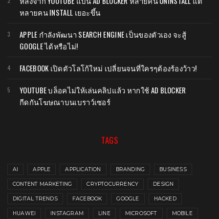
หลังจาก YOUTUBE แบน AD BLOCKER หลายคน UNINSTALL แต่
หลายคน INSTALL เยอะขึ้น
APPLE กำลังพัฒนา SEARCH ENGINE เป็นของตัวเอง จะสู้
GOOGLE ได้หรือไม่!
FACEBOOK เปิดตัวโลโก้ใหม่ เปลี่ยนจนที่ใครๆต้องร้องว้าว!
YOUTUBE บล็อคไม่ให้เล่นคลิปแล้ว หากใช้ AD BLOCKER
กีดกันโฆษณาบนเบราว์เซอร์
TAGS
AI
APPLE
APPLICATION
BRANDING
BUSINESS
CONTENT MARKETING
CRYPTOCURRENCY
DESIGN
DIGITAL TRENDS
FACEBOOK
GOOGLE
HACKED
HUAWEI
INSTAGRAM
LINE
MICROSOFT
MOBILE