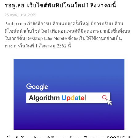
รอดูเลย! เว็บไซต์พันทิปโฉมใหม่ 1 สิงหาคมนี้
25 กรกฎาคม, 2019
Pantip.com กำลังมีการเปลี่ยนแปลงครั้งใหญ่ มีการปรับเปลี่ยน
ดีไซน์หน้าเว็บไซต์ใหม่ เพื่อคอนเทนต์ที่มีคุณภาพมากยิ่งขึ้นทั้งบน
ในเวอร์ชั่น Desktop และ Mobile ซึ่งจะเริ่มให้ใช้งานอย่างเป็น
ทางการในวันที่ 1 สิงหาคม 2562 นี้