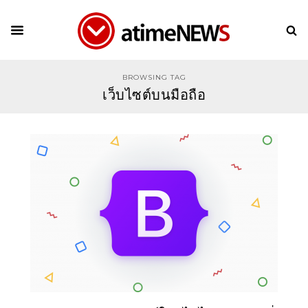
BROWSING TAG
เว็บไซต์บนมือถือ