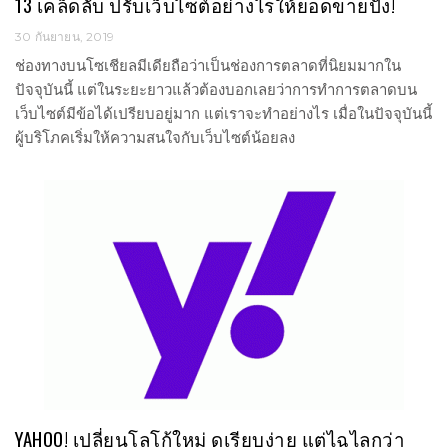
13 เคล็ดลับ ปรับเว็บไซต์อย่างไรให้ยอดขายปัง!
30 กันยายน, 2019
ช่องทางบนโซเชียลมีเดียถือว่าเป็นช่องการตลาดที่นิยมมากใน
ปัจจุบันนี้ แต่ในระยะยาวแล้วต้องบอกเลยว่าการทำการตลาดบน
เว็บไซต์มีข้อได้เปรียบอยู่มาก แต่เราจะทำอย่างไร เมื่อในปัจจุบันนี้
ผู้บริโภคเริ่มให้ความสนใจกับเว็บไซต์น้อยลง
YAHOO! เปลี่ยนโลโก้ใหม่ ดูเรียบง่าย แต่ไฉไลกว่า