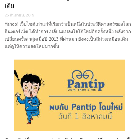
เดิม
25 กันยายน, 2019
Yahoo! เว็บไซต์เก่าแก่ที่เรียกว่าเป็นหนึ่งในประวัติศาสตร์ของโลก
อินเตอร์เน็ต ได้ทำการเปลี่ยนแปลงโลโก้ใหม่อีกครั้งหนึ่ง หลังจาก
เปลี่ยนครั้งล่าสุดเมื่อปี 2013 ที่ผ่านมา ยังคงเป็นสีม่วงเหมือนเดิม
แต่ดูให้ความสดใหม่มากขึ้น