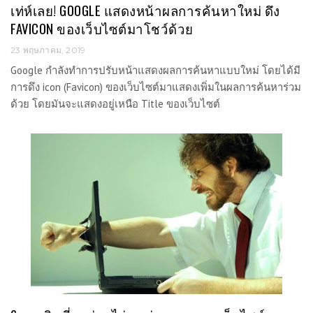
เท่ห์เลย! GOOGLE แสดงหน้าผลการค้นหาใหม่ ดึง
FAVICON ของเว็บไซต์มาโชว์ด้วย
23 พฤษภาคม, 2019
Google กำลังทำการปรับหน้าแสดงผลการค้นหาแบบใหม่ โดยได้มี
การดึง icon (Favicon) ของเว็บไซต์มาแสดงเพิ่มในผลการค้นหาร่วม
ด้วย โดยมันจะแสดงอยู่เหนือ Title ของเว็บไซต์