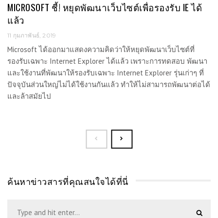
MICROSOFT ชี้! หยุดพัฒนาเว็บไซต์เพื่อรองรับ IE ได้
แล้ว
11 กุมภาพันธ์, 2019
Microsoft ได้ออกมาแสดงความคิดว่าให้หยุดพัฒนาเว็บไซต์ที่
รองรับเฉพาะ Internet Explorer ได้แล้ว เพราะการทดสอบ พัฒนา
และใช้งานที่พัฒนาให้รองรับเฉพาะ Internet Explorer รุ่นเก่าๆ ที่
ปัจจุบันส่วนใหญ่ไม่ได้ใช้งานกันแล้ว ทำให้ไม่สามารถพัฒนาต่อได้
และล้าสมัยไป
ค้นหาข่าวสารที่คุณสนใจได้ที่นี่