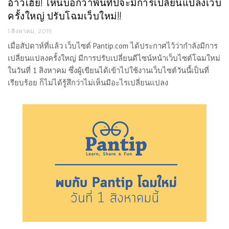
อ้าวเฮ้ย! ไหนบอกว่าพันทิปจะมีการเปลี่ยนแปลงเว็บ
ครั้งใหญ่ ปรับโฉมเว็บใหม่!!
1 สิงหาคม, 2019
เมื่อสัปดาห์ที่แล้ว เว็บไซต์ Pantip.com ได้ประกาศไว้ว่ากำลังมีการ
เปลี่ยนแปลงครั้งใหญ่ มีการปรับเปลี่ยนดีไซน์หน้าเว็บไซต์โฉมใหม่
ในวันที่ 1 สิงหาคม ซึ่งผู้เขียนได้เข้าไปใช้งานเว็บไซต์วันนี้เป็นที่
เรียบร้อย ก็ไม่ได้รู้สึกว่าไม่เห็นมีอะไรเปลี่ยนแปลง