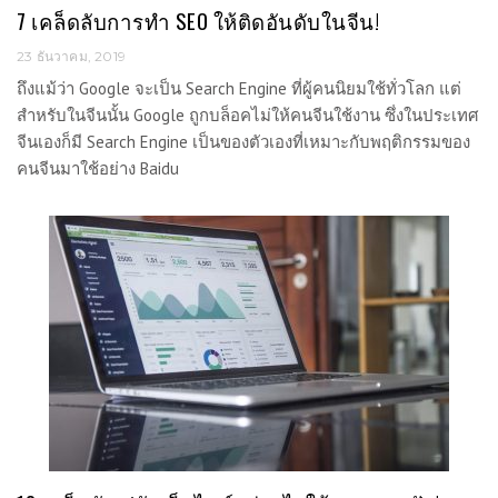
7 เคล็ดลับการทำ SEO ให้ติดอันดับในจีน!
23 ธันวาคม, 2019
ถึงแม้ว่า Google จะเป็น Search Engine ที่ผู้คนนิยมใช้ทั่วโลก แต่
สำหรับในจีนนั้น Google ถูกบล็อคไม่ให้คนจีนใช้งาน ซึ่งในประเทศ
จีนเองก็มี Search Engine เป็นของตัวเองที่เหมาะกับพฤติกรรมของ
คนจีนมาใช้อย่าง Baidu