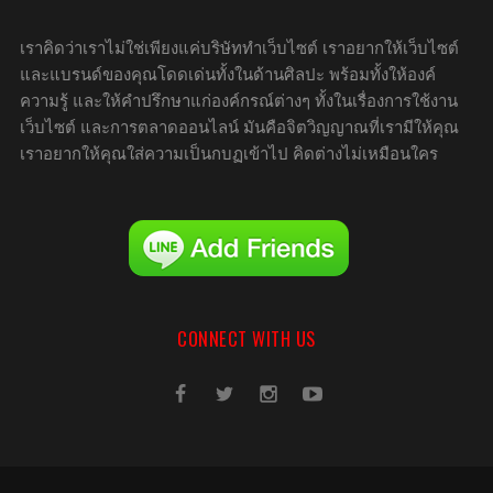
เราคิดว่าเราไม่ใช่เพียงแค่บริษัททำเว็บไซต์ เราอยากให้เว็บไซต์
และแบรนด์ของคุณโดดเด่นทั้งในด้านศิลปะ พร้อมทั้งให้องค์
ความรู้ และให้คำปรึกษาแก่องค์กรณ์ต่างๆ ทั้งในเรื่องการใช้งาน
เว็บไซต์ และการตลาดออนไลน์ มันคือจิตวิญญาณที่เรามีให้คุณ
เราอยากให้คุณใส่ความเป็นกบฏเข้าไป คิดต่างไม่เหมือนใคร
CONNECT WITH US