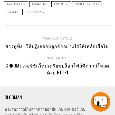
APPLICATION
BRANDING
BUSINESS
DIGITAL TRENDS
GOOGLE
TECHNOLOGY
PREVIOUS ARTICLE
ฮาวทูทิ้ง.. วิธีปฎิเสธกับลูกค้าอย่างไรให้เหลือเยื่อใย!
NEXT ARTICLE
CHROME เวอร์ชั่นใหม่เตรียมบล็อกไฟล์ที่ดาวน์โหลด
ด้วย HTTP!
BLOGMAN
ประสบการณ์ก็หลากหลายอาชีพ เว็บมาสเตอร์ เว็บ