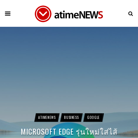
ATIMENEWS
BUSINESS
GOOGLE
MICROSOFT EDGE รุ่นใหม่ใส่ไส้