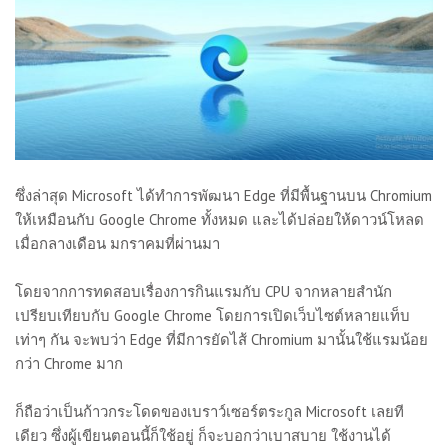
ซึ่งล่าสุด Microsoft ได้ทำการพัฒนา Edge ที่มีพื้นฐานบน Chromium
ให้เหมือนกับ Google Chrome ทั้งหมด และได้ปล่อยให้ดาวน์โหลด
เมื่อกลางเดือน มกราคมที่ผ่านมา
โดยจากการทดสอบเรื่องการกินแรมกับ CPU จากหลายสำนัก
เปรียบเทียบกับ Google Chrome โดยการเปิดเว็บไซต์หลายแท็บ
เท่าๆ กัน จะพบว่า Edge ที่มีการยัดไส้ Chromium มานั้นใช้แรมน้อย
กว่า Chrome มาก
ก็ถือว่าเป็นก้าวกระโดดของเบราว์เซอร์ตระกูล Microsoft เลยที
เดียว ซึ่งผู้เขียนตอนนี้ก็ใช้อยู่ ก็จะบอกว่าเบาสบาย ใช้งานได้