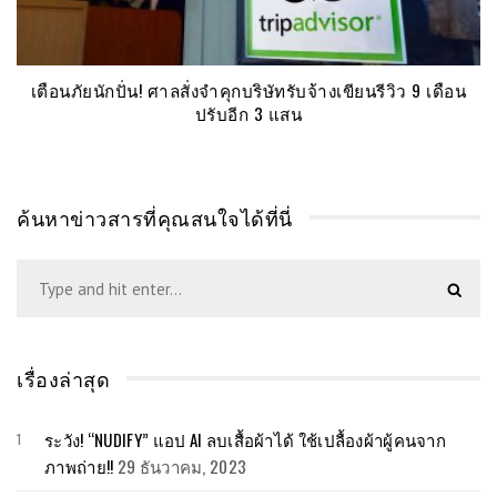
เตือนภัยนักปั่น! ศาลสั่งจำคุกบริษัทรับจ้างเขียนรีวิว 9 เดือน
ปรับอีก 3 แสน
ค้นหาข่าวสารที่คุณสนใจได้ที่นี่
เรื่องล่าสุด
ระวัง! “NUDIFY” แอป AI ลบเสื้อผ้าได้ ใช้เปลื้องผ้าผู้คนจาก
ภาพถ่าย!!
29 ธันวาคม, 2023