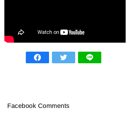
Facebook Comments