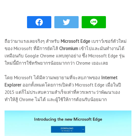
ถือว่ามาแรงเลยจริงๆ สำหรับ
Microsoft Edge
เบราว์เซอร์ตัวใหม่
ของ Microsoft ที่มีการยัดไส้
Chromium
เข้าไปและมันทำงานได้
เหมือนกับ Google Chrome แทบทุกอย่าง ซึ่ง Microsoft Edge รุ่น
ใหม่นี้มีการใช้ทรัพยากรน้อยมากกว่า Chrome เยอะเลย
โดย Microsoft ได้มีความพยายามที่จะลบภาพของ
Internet
Explorer
ออกทั้งหมดโดยการเปิดตัว Microsoft Edge เมื่อในปี
2015 แต่ก็ไม่ประสบความสำเร็จเท่าที่ควรเพราะว่าพัฒนาเอง
ทำให้สู้ Chrome ไม่ได้ และผู้ใช้ให้การต้อนรับน้อยมาก