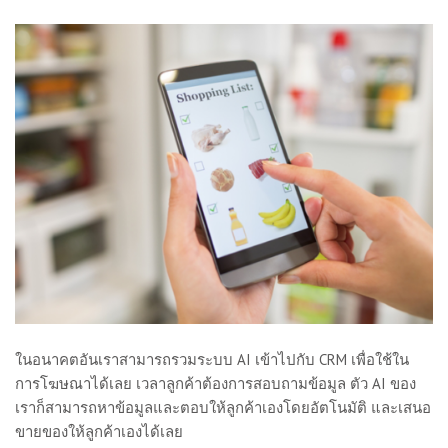
ในอนาคตอันเราสามารถรวมระบบ AI เข้าไปกับ CRM เพื่อใช้ใน
การโฆษณาได้เลย เวลาลูกค้าต้องการสอบถามข้อมูล ตัว AI ของ
เราก็สามารถหาข้อมูลและตอบให้ลูกค้าเองโดยอัตโนมัติ และเสนอ
ขายของให้ลูกค้าเองได้เลย