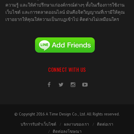
ความรู้ และให้คำปรึกษาแก่องค์กรณ์ต่างๆ ทั้งในเรื่องการใช้งาน
เว็บไซต์ และการตลาดออนไลน์ มันคือจิตวิญญาณที่เรามีให้คุณ
เราอยากให้คุณใส่ความเป็นกบฏเข้าไป คิดต่างไม่เหมือนใคร
CONNECT WITH US
© Copyright 2016 A Time Design Co., Ltd. All Rights reserved.
บริการรับทำเว็บไซต์
ผลงานของเรา
ติดต่อเรา
ติดต่อลงโฆษณา