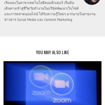
เรียนจบในสาขาเทคโนโลยีคอมพิวเตอร์ เริ่มต้น
เดินทางเข้าสู่ชีวิตวัยทำงานในบริษัทพัฒนาเว็บไซต์
และการตลาดออนไลน์ ได้รับความรู้ใหม่ๆ มากมายในสายงาน
ข่าวสาร Social Media และ Content Marketing
YOU MAY ALSO LIKE