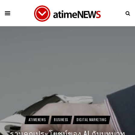
ATIMENEWS
BUSINESS
DIGITAL MARKETING
รวมคุณประโยชน์ของ AI กับบทบาท