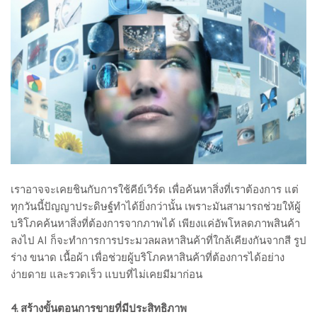
เราอาจจะเคยชินกับการใช้คีย์เวิร์ด เพื่อค้นหาสิ่งที่เราต้องการ แต่
ทุกวันนี้ปัญญาประดิษฐ์ทำได้ยิ่งกว่านั้น เพราะมันสามารถช่วยให้ผู้
บริโภคค้นหาสิ่งที่ต้องการจากภาพได้ เพียงแค่อัพโหลดภาพสินค้า
ลงไป AI ก็จะทำการการประมวลผลหาสินค้าที่ใกล้เคียงกันจากสี รูป
ร่าง ขนาด เนื้อผ้า เพื่อช่วยผู้บริโภคหาสินค้าที่ต้องการได้อย่าง
ง่ายดาย และรวดเร็ว แบบที่ไม่เคยมีมาก่อน
4. สร้างขั้นตอนการขายที่มีประสิทธิภาพ