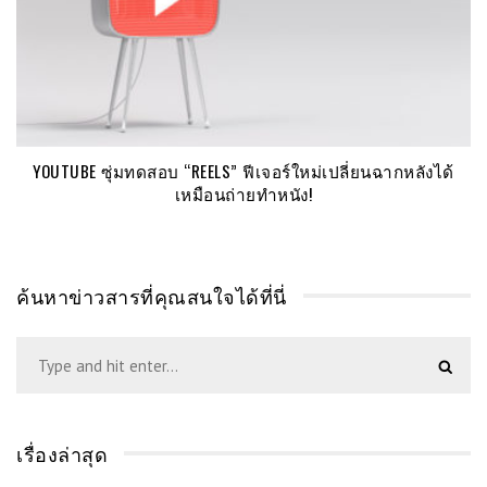
YOUTUBE ซุ่มทดสอบ “REELS” ฟีเจอร์ใหม่เปลี่ยนฉากหลังได้
เหมือนถ่ายทำหนัง!
ค้นหาข่าวสารที่คุณสนใจได้ที่นี่
เรื่องล่าสุด