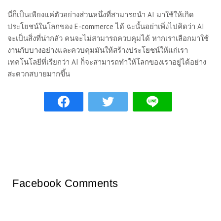
นี่ก็เป็นเพียงแค่ตัวอย่างส่วนหนึ่งที่สามารถนำ AI มาใช้ให้เกิด
ประโยชน์ในโลกของ E-commerce ได้ ฉะนั้นอย่าเพิ่งไปคิดว่า AI
จะเป็นสิ่งที่น่ากลัว คนจะไม่สามารถควบคุมได้ หากเราเลือกมาใช้
งานกับบางอย่างและควบคุมมันให้สร้างประโยชน์ให้แก่เรา
เทคโนโลยีที่เรียกว่า AI ก็จะสามารถทำให้โลกของเราอยู่ได้อย่าง
สะดวกสบายมากขึ้น
Facebook Comments