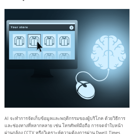
AI จะทำการจัดเก็บข้อมูลและพฤติกรรมของผู้บริโภค ด้วยวิธีการ
และช่องทางที่หลากหลาย เช่น โทรศัพท์มือถือ การจดจำใบหน้า
ผ่านกล้อง CCTV หรือวิเคราะห์ความต้องการผ่าน Dwell Times