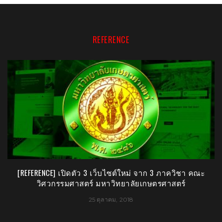
REFERENCE
[REFERENCE] เปิดตัว 3 เว็บไซต์ใหม่ จาก 3 ภาควิชา คณะ
วิศวกรรมศาสตร์ มหาวิทยาลัยเกษตรศาสตร์
25 ตุลาคม, 2018