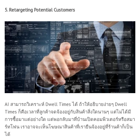
5. Retargeting Potential Customers
AI สามารถวิเคราะห์ Dwell Times ได้ ถ้าให้อธิบายง่ายๆ Dwell
Times ก็คือเวลาที่ลูกค้าจดจ้องอยู่กับสินค้าสิ่งใดนานๆ แต่ไม่ได้มี
การซื้อมาแต่อย่างใด แต่พอกลับมาที่บ้านเปิดคอมพิวเตอร์หรือสมา
ร์ทโฟน เราอาจจะเห็นโฆษณาสินค้าที่เรายืนจ้องอยู่ที่ร้านค้าก็เป็น
ได้