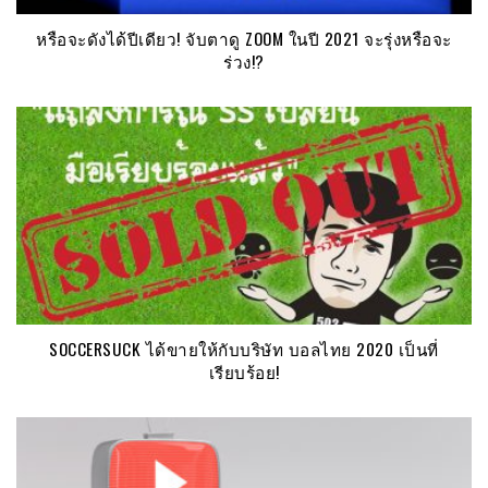
หรือจะดังได้ปีเดียว! จับตาดู ZOOM ในปี 2021 จะรุ่งหรือจะ
ร่วง!?
SOCCERSUCK ได้ขายให้กับบริษัท บอลไทย 2020 เป็นที่
เรียบร้อย!