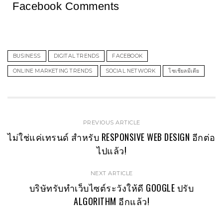
Facebook Comments
BUSINESS
DIGITAL TRENDS
FACEBOOK
ONLINE MARKETING TRENDS
SOCIAL NETWORK
โซเชียลมีเดีย
PREVIOUS ARTICLE
ไม่ใช่แค่เทรนด์ สำหรับ RESPONSIVE WEB DESIGN อีกต่อ
ไปแล้ว!
NEXT ARTICLE
บริษัทรับทำเว็บไซต์ระวังให้ดี GOOGLE ปรับ
ALGORITHM อีกแล้ว!