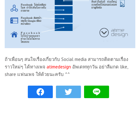
ถ้าเพื่อนๆ สนใจเรื่องเกี่ยวกับ Social media สามารถติดตามเรื่อง
ราวใหม่ๆ ได้ทางเพจ
atimedesign
อัพเดททุกวัน อย่าลืมกด like,
share แฟนเพจ ให้ด้วยนะครับ ^^