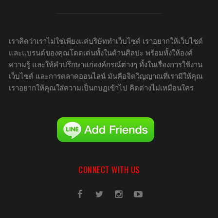
เราคิดว่าเราไม่ใช่เพียงแค่บริษัททำเว็บไซต์ เราอยากให้เว็บไซต์
และแบรนด์ของคุณโดดเด่นทั้งในด้านศิลปะ พร้อมทั้งให้องค์
ความรู้ และให้คำปรึกษาแก่องค์กรณ์ต่างๆ ทั้งในเรื่องการใช้งาน
เว็บไซต์ และการตลาดออนไลน์ มันคือจิตวิญญาณที่เรามีให้คุณ
เราอยากให้คุณใส่ความเป็นกบฏเข้าไป คิดต่างไม่เหมือนใคร
CONNECT WITH US