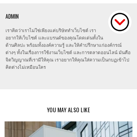
ADMIN
เราคิดว่าเราไม่ใช่เพียงแค่บริษัททำเว็บไซต์ เรา
อยากให้เว็บไซต์ และแบรนด์ของคุณโดดเด่นทั้งใน
ด้านศิลปะ พร้อมทั้งองค์ความรู้ และให้คำปรึกษาแก่องค์กรณ์
ต่างๆ ทั้งในเรื่องการใช้งานเว็บไซต์ และการตลาดออนไลน์ มันคือ
จิตวิญญาณที่เรามีให้คุณ เราอยากให้คุณใส่ความเป็นกบฏเข้าไป
คิดต่างไม่เหมือนใคร
YOU MAY ALSO LIKE