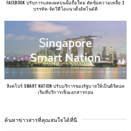
FACEBOOK ปรับการแสดงผลบนมือถือใหม่ ตัดข้อความเหลือ 3
บรรทัด-จัดวิดีโอแนวตั้งอัตโนมัติ
สิงคโปร์ SMART NATION ปรับบริการของรัฐบาลให้เป็นดิจิตอล
เริ่มที่บริการเซ็นเอกสารก่อน
ค้นหาข่าวสารที่คุณสนใจได้ที่นี่