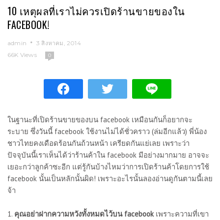
10 เหตุผลที่เราไม่ควรเปิดร้านขายของใน
FACEBOOK!
admin
3 สิงหาคม, 2014
66K Views
0
ในฐานะที่เปิดร้านขายของบน facebook เหมือนกันก็อยากจะ
ระบาย ซึ่งวันนี้ facebook ใช้งานไม่ได้ชั่วคราว (ล่มอีกแล้ว) พี่น้อง
ชาวไทยคงเดือดร้อนกันถ้วนหน้า เครียดกันแย่เลย เพราะว่า
ปัจจุบันนี้เราเห็นได้ว่าร้านค้าใน facebook มีอย่างมากมาย อาจจะ
เยอะกว่าลูกค้าซะอีก แต่รู้กันบ้างไหมว่าการเปิดร้านค้าโดยการใช้
facebook นั้นเป็นหลักนั้นผิด! เพราะอะไรนั้นลองอ่านดูกันตามนี้เลย
จ้า
1.
คุณอย่าฝากความหวังทั้งหมดไว้บน facebook
เพราะความที่เขา