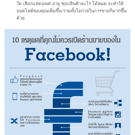
ใด เลือกแสดงเพศ อายุ ชอบสินค้าอะไร ได้หมด จะทำให้
ยอดไลค์ของคุณเพิ่มขึ้น รวมทั้งโอกาสในการขายก็มากขึ้น
ด้วย