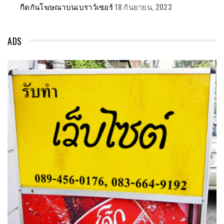
กีดกันโฆษณาบนเบราว์เซอร์
18 กันยายน, 2023
ADS