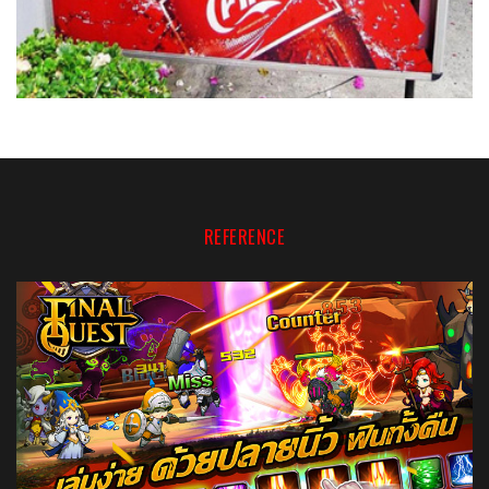
REFERENCE